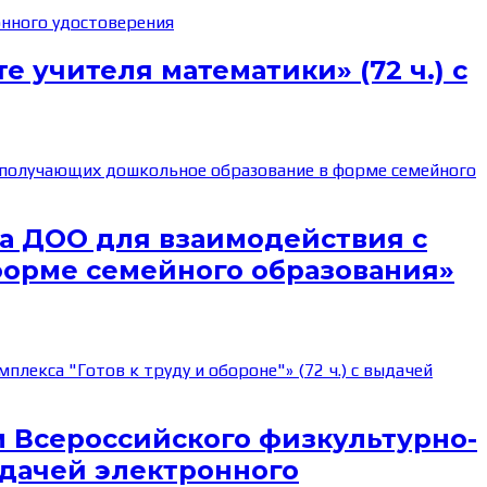
 учителя математики» (72 ч.) с
а ДОО для взаимодействия с
форме семейного образования»
 Всероссийского физкультурно-
выдачей электронного