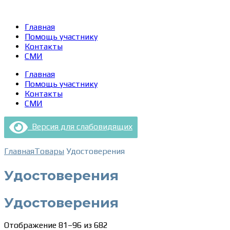
Главная
Помощь участнику
Контакты
СМИ
Главная
Помощь участнику
Контакты
СМИ
Версия для слабовидящих
Главная
Товары
Удостоверения
Удостоверения
Удостоверения
Сортировка:
Отображение 81–96 из 682