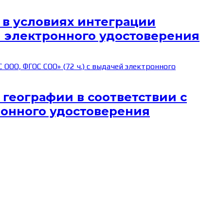
 в условиях интеграции
ей электронного удостоверения
географии в соответствии с
ронного удостоверения