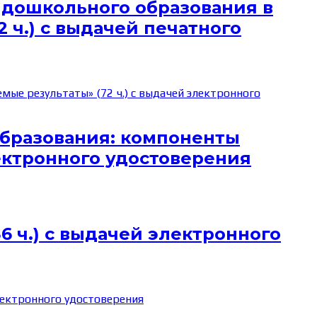
 дошкольного образования в
 ч.) с выдачей печатного
бразования: компоненты
ектронного удостоверения
 ч.) с выдачей электронного