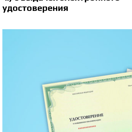
удостоверения