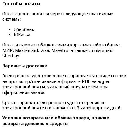
Способы оплаты
Оплата производится через следующие платёжные
системы:
Сбербанк,
ЮKassa.
Оплатить можно банковскими картами любого банка:
МИР, Mastercard, Visa, Maestro, а также с помощью
SberPay.
Варианты доставки
Электронное удостоверение отправляется в виде ссылки
на просмотр/скачивание в формате PDF на адрес
электронной почты, указанный покупателем при
оформлении заказа.
Срок отправки электронного удостоверения по
электронной почте составляет от 3 календарных дней.
Условия возврата или обмена товара, а также
возврата денежных средств