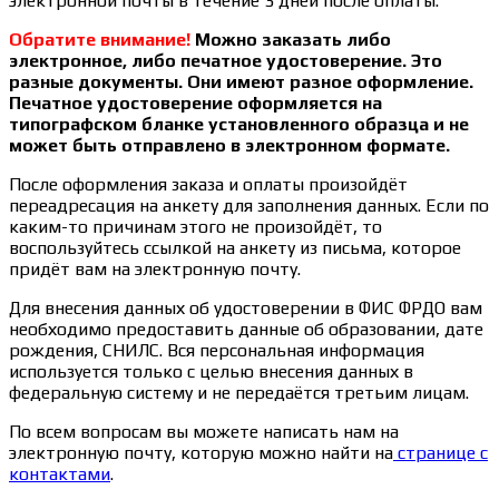
электронной почты в течение 3 дней после оплаты.
Обратите внимание!
Можно заказать либо
электронное, либо печатное удостоверение. Это
разные документы. Они имеют разное оформление.
Печатное удостоверение оформляется на
типографском бланке установленного образца и не
может быть отправлено в электронном формате.
После оформления заказа и оплаты произойдёт
переадресация на анкету для заполнения данных. Если по
каким-то причинам этого не произойдёт, то
воспользуйтесь ссылкой на анкету из письма, которое
придёт вам на электронную почту.
Для внесения данных об удостоверении в ФИС ФРДО вам
необходимо предоставить данные об образовании, дате
рождения, СНИЛС. Вся персональная информация
используется только с целью внесения данных в
федеральную систему и не передаётся третьим лицам.
По всем вопросам вы можете написать нам на
электронную почту, которую можно найти на
странице с
контактами
.