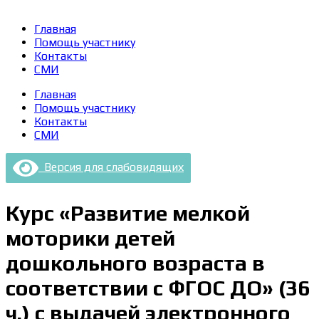
Главная
Помощь участнику
Контакты
СМИ
Главная
Помощь участнику
Контакты
СМИ
Версия для слабовидящих
Курс «Развитие мелкой
моторики детей
дошкольного возраста в
соответствии с ФГОС ДО» (36
ч.) с выдачей электронного