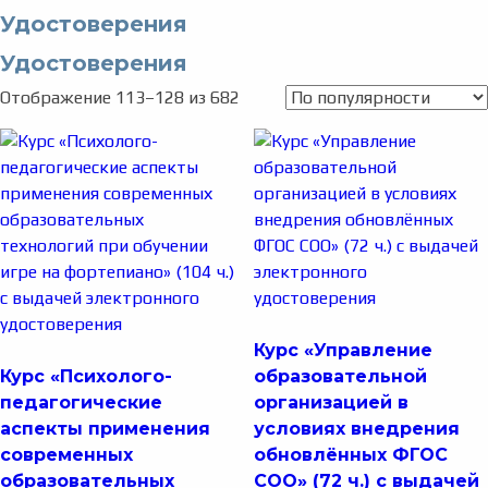
Удостоверения
Удостоверения
Отображение 113–128 из 682
Курс «Управление
Курс «Психолого-
образовательной
педагогические
организацией в
аспекты применения
условиях внедрения
современных
обновлённых ФГОС
образовательных
СОО» (72 ч.) с выдачей