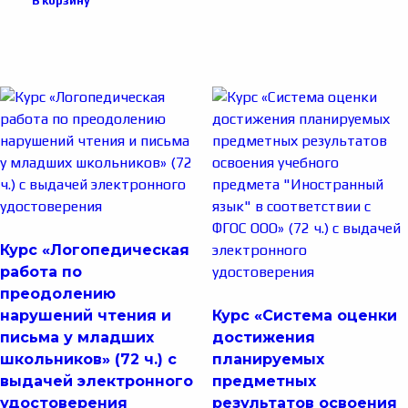
В корзину
Курс «Логопедическая
работа по
преодолению
нарушений чтения и
Курс «Система оценки
письма у младших
достижения
школьников» (72 ч.) с
планируемых
выдачей электронного
предметных
удостоверения
результатов освоения