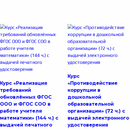
Курс
Курс «Реализация
«Противодействие
требований
коррупции в
обновлённых ФГОС
дошкольной
ООО и ФГОС СОО в
образовательной
работе учителя
организации» (72 ч.) с
математики» (144 ч.) с
выдачей электронного
выдачей печатного
удостоверения