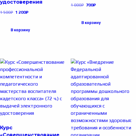
удостоверения
1 000
₽
700
₽
1 500
₽
1 200
₽
В корзину
В корзину
Курс
«Совершенствование