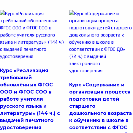
Курс «Реализация
требований
обновлённых ФГОС
Курс «Содержание и
ООО и ФГОС СОО в
организация процесса
работе учителя
подготовки детей
русского языка и
старшего
литературы» (144 ч.) с
дошкольного возраста
выдачей печатного
к обучению в школе в
удостоверения
соответствии с ФГОС