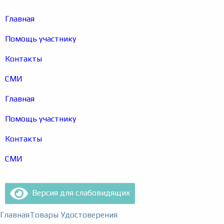
Главная
Помощь участнику
Контакты
СМИ
Главная
Помощь участнику
Контакты
СМИ
Версия для слабовидящих
Главная
Товары
Удостоверения