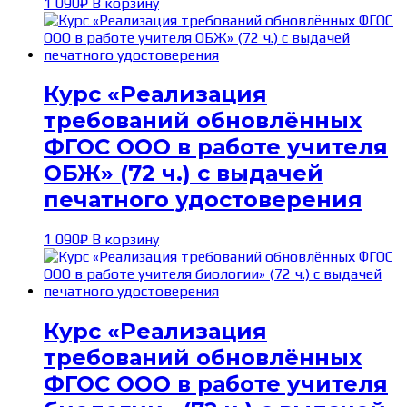
1 090
₽
В корзину
Курс «Реализация
требований обновлённых
ФГОС ООО в работе учителя
ОБЖ» (72 ч.) с выдачей
печатного удостоверения
1 090
₽
В корзину
Курс «Реализация
требований обновлённых
ФГОС ООО в работе учителя