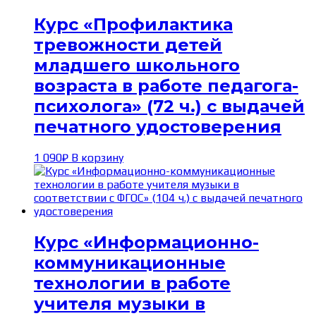
Курс «Профилактика
тревожности детей
младшего школьного
возраста в работе педагога-
психолога» (72 ч.) с выдачей
печатного удостоверения
1 090
₽
В корзину
Курс «Информационно-
коммуникационные
технологии в работе
учителя музыки в