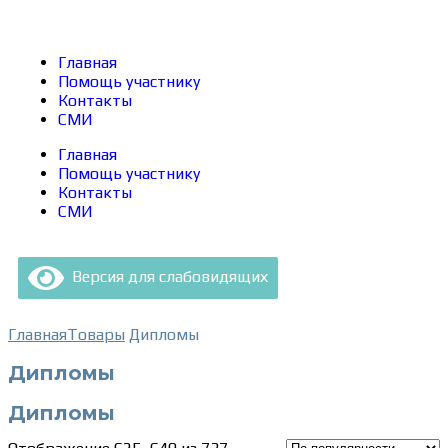
Главная
Помощь участнику
Контакты
СМИ
Главная
Помощь участнику
Контакты
СМИ
Версия для слабовидящих
Главная
Товары
Дипломы
Дипломы
Дипломы