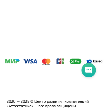
Политика конфиденциальности
Помощь участнику
Контакты
Курсы
Блог
Книги
Лицензия на образовательную деятельность Л035-
01247-71/00190580
2020 — 2025 © Центр развития компетенций
«Аттестатика» — все права защищены.