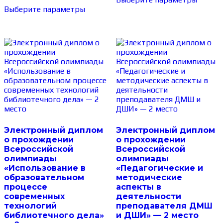
Выберите параметры
Электронный диплом
Электронный диплом
о прохождении
о прохождении
Всероссийской
Всероссийской
олимпиады
олимпиады
«Использование в
«Педагогические и
образовательном
методические
процессе
аспекты в
современных
деятельности
технологий
преподавателя ДМШ
библиотечного дела»
и ДШИ» — 2 место