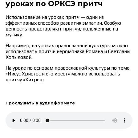
уроках по ОРКСЭ притч
Использование на уроках притч — один из
эффективных способов развития эмпатии. Особую
ценность представляют притчи, положенные на
музыку.
Например, на уроках православной культуры можно
использовать притчи иеромонаха Романа и Светланы
Копыловой.
На уроке по основам православной культуры по теме
«Иисус Христос и его крест» можно использовать
притчу «Хитрец».
Прослушать в аудиоформате