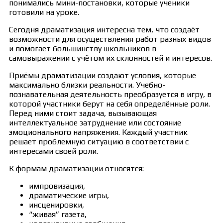
понимались мини-постановки, которые ученики
готовили на уроке.
Сегодня драматизация интересна тем, что создаёт
возможности для осуществления работ разных видов
и помогает большинству школьников в
самовыражении с учётом их склонностей и интересов.
Приёмы драматизации создают условия, которые
максимально близки реальности. Учебно-
познавательная деятельность преобразуется в игру, в
которой участники берут на себя определённые роли.
Перед ними стоит задача, вызывающая
интеллектуальное затруднение или состояние
эмоционального напряжения. Каждый участник
решает проблемную ситуацию в соответствии с
интересами своей роли.
К формам драматизации относятся:
импровизация,
драматические игры,
инсценировки,
“живая” газета,