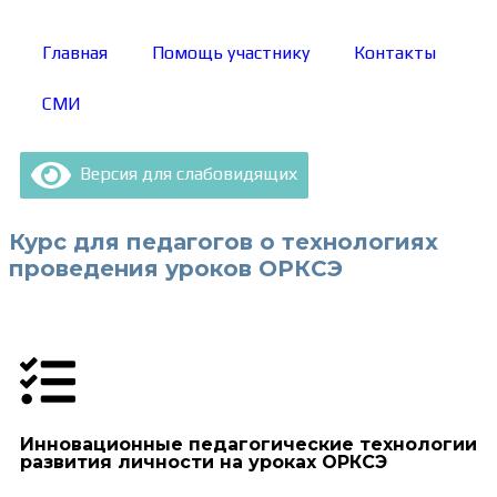
Главная
Помощь участнику
Контакты
СМИ
Версия для слабовидящих
Курс для педагогов о технологиях
проведения уроков ОРКСЭ
Инновационные педагогические технологии
развития личности на уроках ОРКСЭ