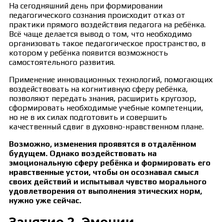
На сегодняшний день при формировании
педагогического сознания происходит отказ от
практики прямого воздействия педагога на ребёнка.
Всё чаще делается вывод о том, что необходимо
организовать такое педагогическое пространство, в
котором у ребёнка появится возможность
самостоятельного развития.
Применение инновационных технологий, помогающих
воздействовать на когнитивную сферу ребёнка,
позволяют передать знания, расширить кругозор,
сформировать необходимые учебные компетенции,
но не в их силах подготовить и совершить
качественный сдвиг в духовно-нравственном плане.
Возможно, изменения проявятся в отдалённом
будущем. Однако воздействовать на
эмоциональную сферу ребёнка и формировать его
нравственные устои, чтобы он осознавал смысл
своих действий и испытывал чувство морального
удовлетворения от выполнения этических норм,
нужно уже сейчас.
Занятие 2. Эмоции,