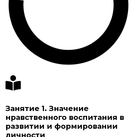
Занятие 1. Значение
нравственного воспитания в
развитии и формировании
личности