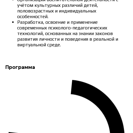
учётом культурных различий детей,
половозрастных и индивидуальных
особенностей.
Разработка, освоение и применение
современных психолого-педагогических
технологий, основанных на знании законов
развития личности и поведения в реальной и
виртуальной среде.
Программа