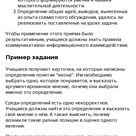
мыслительной деятельности.
Определение общих идей, выводов, вынесенных
из опыта совместного обсуждения, удалось ли
реализовать поставленные на уроке задачи.
Чтобы применение этого приёма было
результативным, учащиеся должны знать правила
коммуникативно-информационного взаимодействия.
Пример задания
Учащиеся получают карточки, на которых написаны
определения понятия “икона”. Им необходимо
выбрать одно, которое понравится, и высказать
аргументированное мнение, почему они выбрали
именно это определение.
Среди определений есть одно некорректное.
Учащиеся должны найти это определение и высказать
своё мнение о нём. А также выяснить, почему
возникли такие разные позиции в оценке одного
явления.