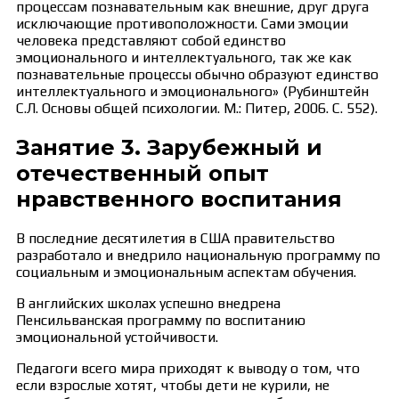
процессам познавательным как внешние, друг друга
исключающие противоположности. Сами эмоции
человека представляют собой единство
эмоционального и интеллектуального, так же как
познавательные процессы обычно образуют единство
интеллектуального и эмоционального» (Рубинштейн
С.Л. Основы общей психологии. М.: Питер, 2006. С. 552).
Занятие 3. Зарубежный и
отечественный опыт
нравственного воспитания
В последние десятилетия в США правительство
разработало и внедрило национальную программу по
социальным и эмоциональным аспектам обучения.
В английских школах успешно внедрена
Пенсильванская программу по воспитанию
эмоциональной устойчивости.
Педагоги всего мира приходят к выводу о том, что
если взрослые хотят, чтобы дети не курили, не