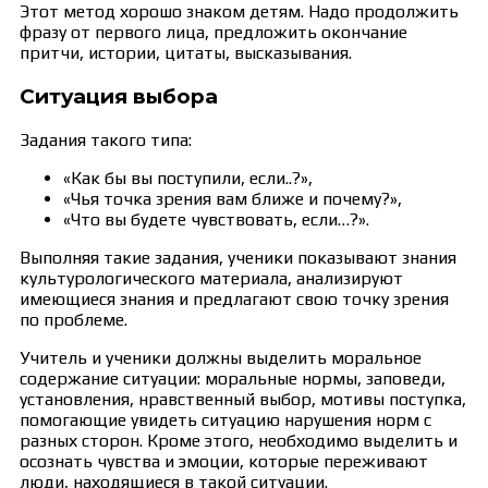
Этот метод хорошо знаком детям. Надо продолжить
фразу от первого лица, предложить окончание
притчи, истории, цитаты, высказывания.
Ситуация выбора
Задания такого типа:
«Как бы вы поступили, если..?»,
«Чья точка зрения вам ближе и почему?»,
«Что вы будете чувствовать, если…?».
Выполняя такие задания, ученики показывают знания
культурологического материала, анализируют
имеющиеся знания и предлагают свою точку зрения
по проблеме.
Учитель и ученики должны выделить моральное
содержание ситуации: моральные нормы, заповеди,
установления, нравственный выбор, мотивы поступка,
помогающие увидеть ситуацию нарушения норм с
разных сторон. Кроме этого, необходимо выделить и
осознать чувства и эмоции, которые переживают
люди, находящиеся в такой ситуации.