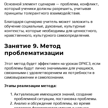
Основной элемент сценария — проблема, конфликт,
который ученики должны разрешить, учитывая
принципы толерантного взаимодействия.
Благодаря сценарию учитель может заложить в
обучение социальные, духовные, культурные
контексты, которые необходимы для ценностного,
нравственного, культурного самоопределения.
Занятие 9. Метод
проблематизации
Этот метод будет эффективен на уроках ОРКСЭ, если
проблемы будут лично значимыми для учащихся,
связанными с удовлетворением их потребности в
самовыражении и самопознании.
Этапы реализации метода:
Актуализация имеющихся знаний, создание
проблемной ситуации, постановка проблемы.
Анализ и обсуждение проблемы, во время
которого формируются умения и навыки