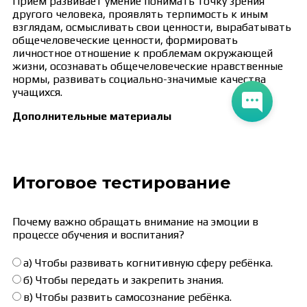
Приём развивает умение понимать точку зрения
другого человека, проявлять терпимость к иным
взглядам, осмысливать свои ценности, вырабатывать
общечеловеческие ценности, формировать
личностное отношение к проблемам окружающей
жизни, осознавать общечеловеческие нравственные
нормы, развивать социально-значимые качества
учащихся.
Дополнительные материалы
Итоговое тестирование
Почему важно обращать внимание на эмоции в
процессе обучения и воспитания?
а) Чтобы развивать когнитивную сферу ребёнка.
б) Чтобы передать и закрепить знания.
в) Чтобы развить самосознание ребёнка.