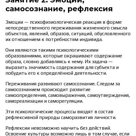
самосознание, рефлексия
Эмоции — психофизиологическая реакция в форме
непосредственного переживания жизненного смысла
объектов, явлений, образов, ситуаций, обусловленного
их отношением к потребностям индивида.
Они являются такими психологическими
образованиями, которые окрашивают содержание
образа, словно добавляясь к нему. Их задача —
выразить значимость содержания для субъекта и
побудить его к определённой деятельности.
Переживания развивают самосознание. Следом за
самосознанием происходит развитие
самоопределения, самовыражения, самоутверждения,
самореализации и саморегуляции.
Эти психологические процессы входят в состав
рефлексивной природы саморазвития личности.
Рефлексии невозможно научить без действий.
Освоение культуры возможно лишь в том случае, если