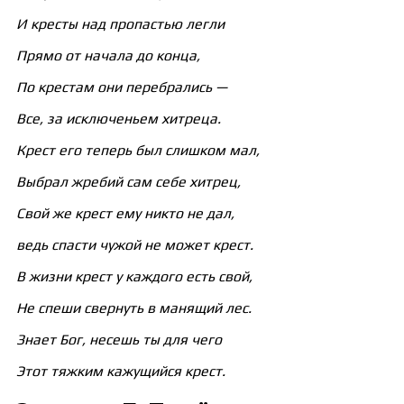
И кресты над пропастью легли
Прямо от начала до конца,
По крестам они перебрались —
Все, за исключеньем хитреца.
Крест его теперь был слишком мал,
Выбрал жребий сам себе хитрец,
Свой же крест ему никто не дал,
ведь спасти чужой не может крест.
В жизни крест у каждого есть свой,
Не спеши свернуть в манящий лес.
Знает Бог, несешь ты для чего
Этот тяжким кажущийся крест.