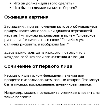
Что он должен для этого сделать?
Что бы вы сделали на месте Сергея?
Ожившая картина
Это задания, при выполнении которых обучающиеся
придумывают монологи или диалоги персонажей
картин. Тут можно использовать приём “словесное
рисование” и начинать со слов: “Если бы я умел
отлично рисовать, я изобразил бы…”
Здесь важно услышать каждого, потому что у
каждого ребёнка свои впечатления и эмоции.
Сочинение от первого лица
Рассказ о культурном феномене, явлении или
процессе с использованием разных жанров. Это могут
быть письмо, воспоминание, дневниковая запись.
Например, можно предложить ученикам ответить на
такие вопросы: