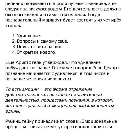
ребёнок оказывается в роли путешественника, а не
следует за экскурсоводом. Его деятельность должна
быть осознанной и самостоятельной. Тогда
познавательный маршрут будет состоять из четырёх
этапов:
Удивление.
Вопросы к самому себе.
Поиск ответа на них.
Открытие нового.
Ещё Аристотель утверждал, что удивление
побуждает познание. О том же говорил Рене Декарт:
познание начинается с удивления, в том числе и
познание человека человеком.
То есть эмоции — это форма отражения
действительности, связанная с когнитивной
деятельностью, процессами познания, в которых
интеллектуальный и эмоциональный компоненты
едины.
Рубинштейну принадлежат слова: «Эмоциональные
процессы… никак не могут противопоставляться