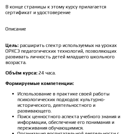
В конце страницы к этому курсу прилагается
сертификат и удостоверение
Описание
Цель:
расширить спектр используемых на уроках
ОРКСЭ педагогических технологий, позволяющих
развивать личность детей младшего школьного
возраста.
Объём курса:
24 часа.
Формируемые компетенции:
Использование в практике своей работы
психологических подходов: культурно-
исторического, деятельностного и
развивающего.
Поиск ценностного аспекта учебного знания и
информации, обеспечение его понимания и
переживания обучающимися.
Организация воспитательной деятельности с