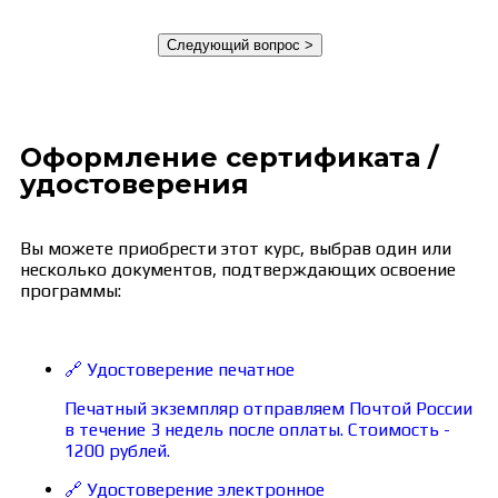
Оформление сертификата /
удостоверения
Вы можете приобрести этот курс, выбрав один или
несколько документов, подтверждающих освоение
программы:
🔗 Удостоверение печатное
Печатный экземпляр отправляем Почтой России
в течение 3 недель после оплаты. Стоимость -
1200 рублей.
🔗 Удостоверение электронное