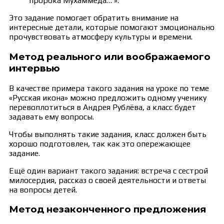
пророка Мухаммеда… ».
Это задание помогает обратить внимание на
интересные детали, которые помогают эмоционально
прочувствовать атмосферу культуры и времени.
Метод реального или воображаемого
интервью
В качестве примера такого задания на уроке по теме
«Русская икона» можно предложить одному ученику
перевоплотиться в Андрея Рублёва, а класс будет
задавать ему вопросы.
Чтобы выполнять такие задания, класс должен быть
хорошо подготовлен, так как это опережающее
задание.
Ещё один вариант такого задания: встреча с сестрой
милосердия, рассказ о своей деятельности и ответы
на вопросы детей.
Метод незаконченного предложения