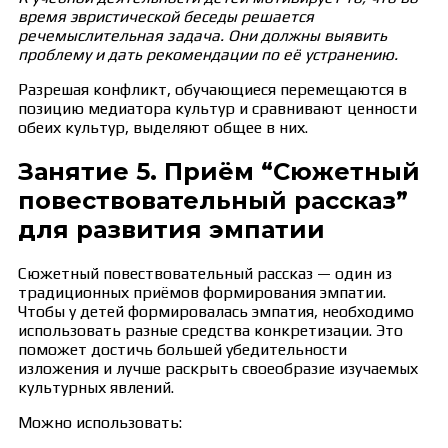
время эвристической беседы решается
речемыслительная задача. Они должны выявить
проблему и дать рекомендации по её устранению.
Разрешая конфликт, обучающиеся перемещаются в
позицию медиатора культур и сравнивают ценности
обеих культур, выделяют общее в них.
Занятие 5. Приём “Сюжетный
повествовательный рассказ”
для развития эмпатии
Сюжетный повествовательный рассказ — один из
традиционных приёмов формирования эмпатии.
Чтобы у детей формировалась эмпатия, необходимо
использовать разные средства конкретизации. Это
поможет достичь большей убедительности
изложения и лучше раскрыть своеобразие изучаемых
культурных явлений.
Можно использовать: