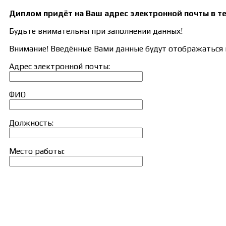
Диплом придёт на Ваш адрес электронной почты в те
Будьте внимательны при заполнении данных!
Внимание! Введённые Вами данные будут отображаться в
Адрес электронной почты:
ФИО
Должность:
Место работы: