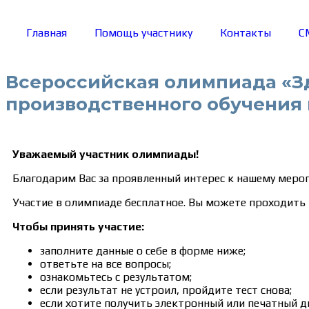
Главная
Помощь участнику
Контакты
С
Всероссийская олимпиада «З
производственного обучения 
Уважаемый участник олимпиады!
Благодарим Вас за проявленный интерес к нашему меро
Участие в олимпиаде бесплатное. Вы можете проходить 
Чтобы принять участие:
заполните данные о себе в форме ниже;
ответьте на все вопросы;
ознакомьтесь с результатом;
если результат не устроил, пройдите тест снова;
если хотите получить электронный или печатный д