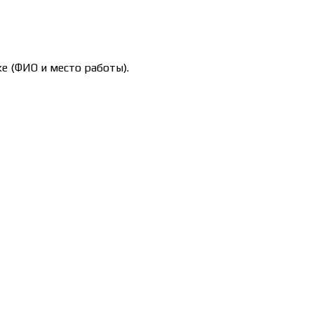
е (ФИО и место работы).