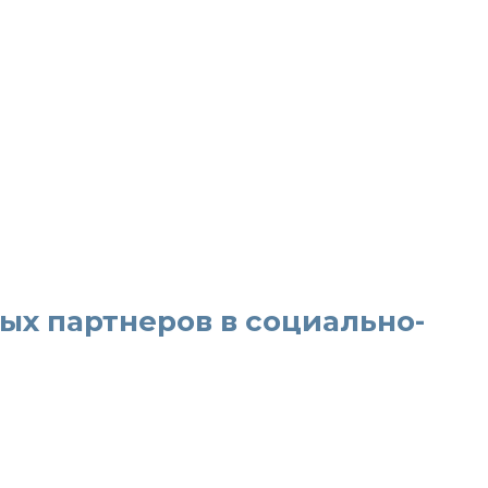
ых партнеров в социально-