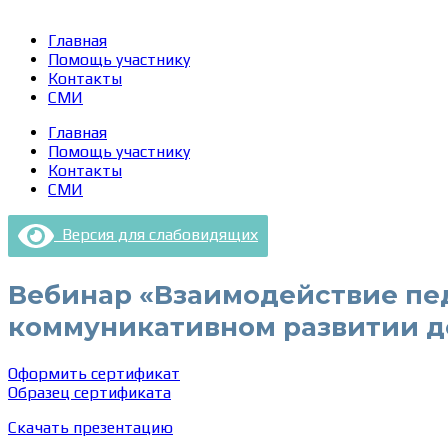
Главная
Помощь участнику
Контакты
СМИ
Главная
Помощь участнику
Контакты
СМИ
Версия для слабовидящих
Вебинар «Взаимодействие пед
коммуникативном развитии 
Оформить сертификат
Образец сертификата
Скачать презентацию