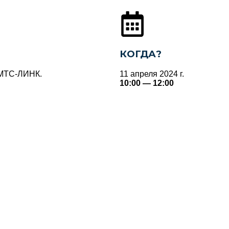
КОГДА?
 МТС-ЛИНК.
11 апреля 2024 г.
10:00 — 12:00