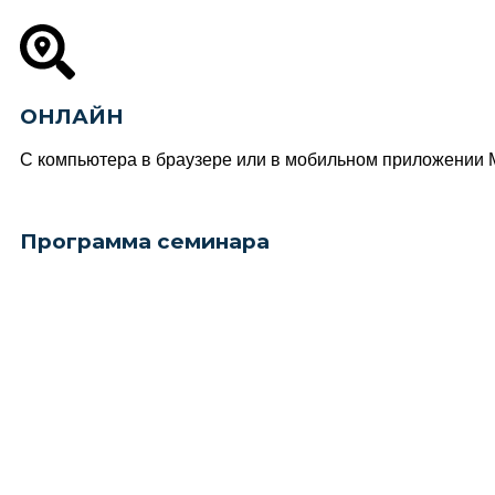
ОНЛАЙН
С компьютера в браузере или в мобильном приложении
Программа семинара