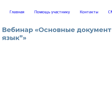
Главная
Помощь участнику
Контакты
С
Вебинар «Основные документ
язык”»