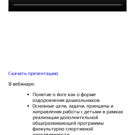
Скачать презентацию
В вебинаре:
Понятие о йоге как о форме
оздоровления дошкольников.
Основные цели, задачи, принципы и
направления работы с детьми в рамках
реализации дополнительной
общеразвивающей программы
физкультурно-спортивной
направленности.