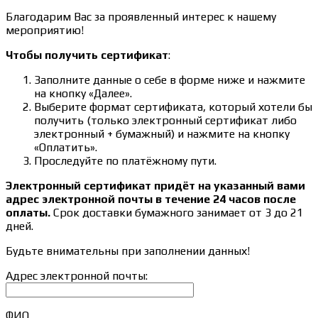
Благодарим Вас за проявленный интерес к нашему
мероприятию!
Чтобы получить сертификат
:
Заполните данные о себе в форме ниже и нажмите
на кнопку «Далее».
Выберите формат сертификата, который хотели бы
получить (только электронный сертификат либо
электронный + бумажный) и нажмите на кнопку
«Оплатить».
Проследуйте по платёжному пути.
Электронный сертификат придёт на указанный вами
адрес электронной почты в течение 24 часов после
оплаты.
Срок доставки бумажного занимает от 3 до 21
дней.
Будьте внимательны при заполнении данных!
Адрес электронной почты:
ФИО