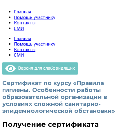
Главная
Помощь участнику
Контакты
СМИ
Главная
Помощь участнику
Контакты
СМИ
Версия для слабовидящих
Сертификат по курсу «Правила
гигиены. Особенности работы
образовательной организации в
условиях сложной санитарно-
эпидемиологической обстановки»
Получение сертификата