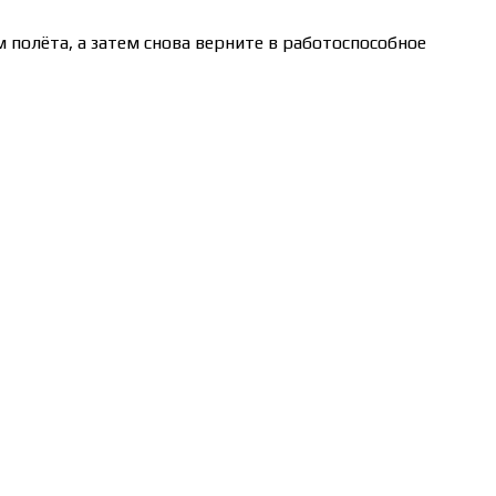
 полёта, а затем снова верните в работоспособное