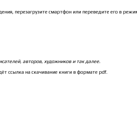
ения, перезагрузите смартфон или переведите его в режим
сателей, авторов, художников и так далее.
ёт ссылка на скачивание книги в формате pdf.