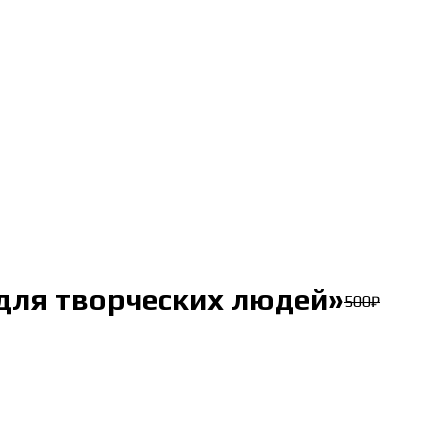
для творческих людей»
500
₽