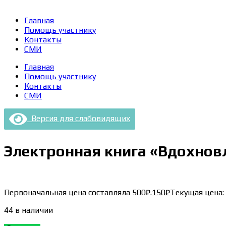
Главная
Помощь участнику
Контакты
СМИ
Главная
Помощь участнику
Контакты
СМИ
Версия для слабовидящих
Электронная книга «Вдохнов
Первоначальная цена составляла 500₽.
150
₽
Текущая цена: 
44 в наличии