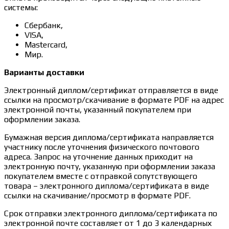
системы:
Сбербанк,
VISA,
Mastercard,
Мир.
Варианты доставки
Электронный диплом/сертификат отправляется в виде
ссылки на просмотр/скачивание в формате PDF на адрес
электронной почты, указанный покупателем при
оформлении заказа.
Бумажная версия диплома/сертификата направляется
участнику после уточнения физического почтового
адреса. Запрос на уточнение данных приходит на
электронную почту, указанную при оформлении заказа
покупателем вместе с отправкой сопутствующего
товара – электронного диплома/сертификата в виде
ссылки на скачивание/просмотр в формате PDF.
Срок отправки электронного диплома/сертификата по
электронной почте составляет от 1 до 3 календарных