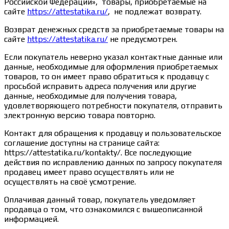
Российской Федерации», товары, приобретаемые на
сайте
https://attestatika.ru/
, не подлежат возврату.
Возврат денежных средств за приобретаемые товары на
сайте
https://attestatika.ru/
не предусмотрен.
Если покупатель неверно указал контактные данные или
данные, необходимые для оформления приобретаемых
товаров, то он имеет право обратиться к продавцу с
просьбой исправить адреса получения или другие
данные, необходимые для получения товара,
удовлетворяющего потребности покупателя, отправить
электронную версию товара повторно.
Контакт для обращения к продавцу и пользовательское
соглашение доступны на странице сайта:
https://attestatika.ru/kontakty/. Все последующие
действия по исправлению данных по запросу покупателя
продавец имеет право осуществлять или не
осуществлять на своё усмотрение.
Оплачивая данный товар, покупатель уведомляет
продавца о том, что ознакомился с вышеописанной
информацией.