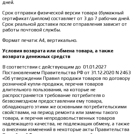
дней.
Срок отправки физической версии товара (бумажный
сертификат/диплом) составляет от 3 до 7 рабочих дней.
Срок реальной доставки после отправления зависит от
работы почтовой службы.
Формат печати: А4, вертикально.
Условия возврата или обмена товара, а также
возврата денежных средств
В соответствии с действующим до 01.01.2027
Постановлением Правительства РФ от 31.12.2020 N 2463
«Об утверждении Правил продажи товаров по договору
розничной купли-продажи, перечня товаров
длительного пользования, на которые не
распространяется требование потребителя о
безвозмездном предоставлении ему товара,
обладающего этими же основными потребительскими
свойствами, на период ремонта или замены такого
товара, и перечня непродовольственных товаров
надлежащего качества, не подлежащих обмену, а также
о внесении изменений в некоторые акты Правительства