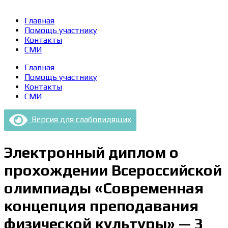
Главная
Помощь участнику
Контакты
СМИ
Главная
Помощь участнику
Контакты
СМИ
Версия для слабовидящих
Электронный диплом о
прохождении Всероссийской
олимпиады «Современная
концепция преподавания
физической культуры» — 3