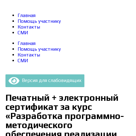
Главная
Помощь участнику
Контакты
СМИ
Главная
Помощь участнику
Контакты
СМИ
Версия для слабовидящих
Печатный + электронный
сертификат за курс
«Разработка программно-
методического
обеспечения реализации