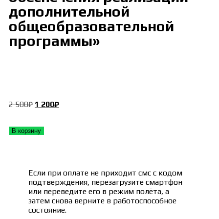
дополнительной
общеобразовательной
программы»
2 500
₽
1 200
₽
В корзину
Если при оплате не приходит смс с кодом
подтверждения, перезагрузите смартфон
или переведите его в режим полёта, а
затем снова верните в работоспособное
состояние.