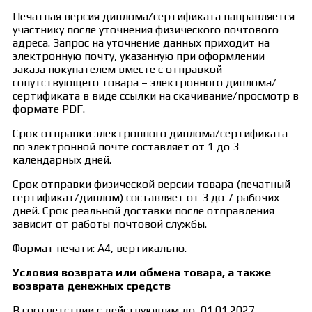
Печатная версия диплома/сертификата направляется
участнику после уточнения физического почтового
адреса. Запрос на уточнение данных приходит на
электронную почту, указанную при оформлении
заказа покупателем вместе с отправкой
сопутствующего товара – электронного диплома/
сертификата в виде ссылки на скачивание/просмотр в
формате PDF.
Срок отправки электронного диплома/сертификата
по электронной почте составляет от 1 до 3
календарных дней.
Срок отправки физической версии товара (печатный
сертификат/диплом) составляет от 3 до 7 рабочих
дней. Срок реальной доставки после отправления
зависит от работы почтовой службы.
Формат печати: А4, вертикально.
Условия возврата или обмена товара, а также
возврата денежных средств
В соответствии с действующим до 01.01.2027