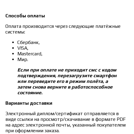
Способы оплаты
Оплата производится через следующие платёжные
системы:
Сбербанк,
VISA,
Mastercard,
Мир.
Если при оплате не приходит смс с кодом
подтверждения, перезагрузите смартфон
или переведите его в режим полёта, а
затем снова верните в работоспособное
состояние.
Варианты доставки
Электронный диплом/сертификат отправляется в
виде ссылки на просмотр/скачивание в формате PDF
на адрес электронной почты, указанный покупателем
при оформлении заказа.