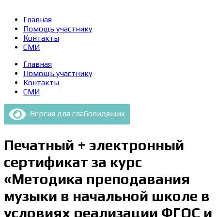
Главная
Помощь участнику
Контакты
СМИ
Главная
Помощь участнику
Контакты
СМИ
Версия для слабовидящих
Печатный + электронный
сертификат за курс
«Методика преподавания
музыки в начальной школе в
условиях реализации ФГОС и