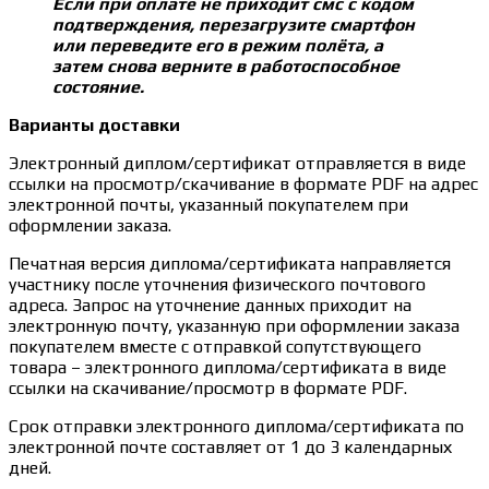
Если при оплате не приходит смс с кодом
подтверждения, перезагрузите смартфон
или переведите его в режим полёта, а
затем снова верните в работоспособное
состояние.
Варианты доставки
Электронный диплом/сертификат отправляется в виде
ссылки на просмотр/скачивание в формате PDF на адрес
электронной почты, указанный покупателем при
оформлении заказа.
Печатная версия диплома/сертификата направляется
участнику после уточнения физического почтового
адреса. Запрос на уточнение данных приходит на
электронную почту, указанную при оформлении заказа
покупателем вместе с отправкой сопутствующего
товара – электронного диплома/сертификата в виде
ссылки на скачивание/просмотр в формате PDF.
Срок отправки электронного диплома/сертификата по
электронной почте составляет от 1 до 3 календарных
дней.