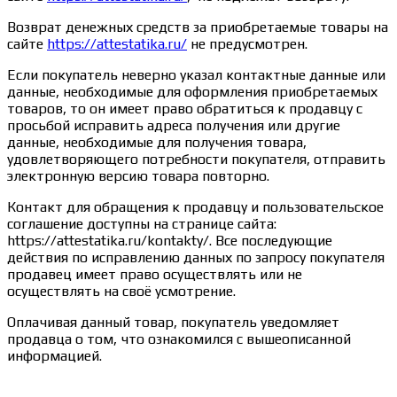
Возврат денежных средств за приобретаемые товары на
сайте
https://attestatika.ru/
не предусмотрен.
Если покупатель неверно указал контактные данные или
данные, необходимые для оформления приобретаемых
товаров, то он имеет право обратиться к продавцу с
просьбой исправить адреса получения или другие
данные, необходимые для получения товара,
удовлетворяющего потребности покупателя, отправить
электронную версию товара повторно.
Контакт для обращения к продавцу и пользовательское
соглашение доступны на странице сайта:
https://attestatika.ru/kontakty/. Все последующие
действия по исправлению данных по запросу покупателя
продавец имеет право осуществлять или не
осуществлять на своё усмотрение.
Оплачивая данный товар, покупатель уведомляет
продавца о том, что ознакомился с вышеописанной
информацией.
Сведения об образовательной организации