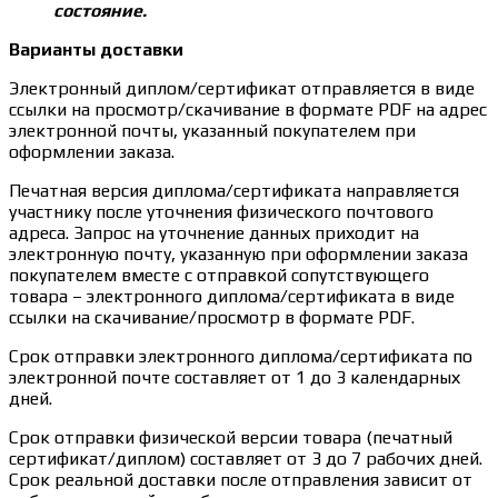
состояние.
Варианты доставки
Электронный диплом/сертификат отправляется в виде
ссылки на просмотр/скачивание в формате PDF на адрес
электронной почты, указанный покупателем при
оформлении заказа.
Печатная версия диплома/сертификата направляется
участнику после уточнения физического почтового
адреса. Запрос на уточнение данных приходит на
электронную почту, указанную при оформлении заказа
покупателем вместе с отправкой сопутствующего
товара – электронного диплома/сертификата в виде
ссылки на скачивание/просмотр в формате PDF.
Срок отправки электронного диплома/сертификата по
электронной почте составляет от 1 до 3 календарных
дней.
Срок отправки физической версии товара (печатный
сертификат/диплом) составляет от 3 до 7 рабочих дней.
Срок реальной доставки после отправления зависит от