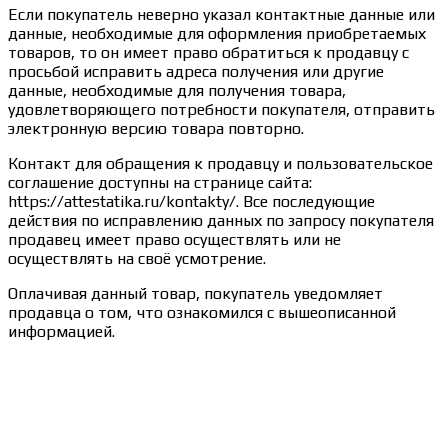
Если покупатель неверно указал контактные данные или
данные, необходимые для оформления приобретаемых
товаров, то он имеет право обратиться к продавцу с
просьбой исправить адреса получения или другие
данные, необходимые для получения товара,
удовлетворяющего потребности покупателя, отправить
электронную версию товара повторно.
Контакт для обращения к продавцу и пользовательское
соглашение доступны на странице сайта:
https://attestatika.ru/kontakty/. Все последующие
действия по исправлению данных по запросу покупателя
продавец имеет право осуществлять или не
осуществлять на своё усмотрение.
Оплачивая данный товар, покупатель уведомляет
продавца о том, что ознакомился с вышеописанной
информацией.
Сведения об образовательной организации
Образцы удостоверений, сертификатов, дипломов
Оплата и доставка