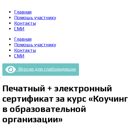
Главная
Помощь участнику
Контакты
СМИ
Главная
Помощь участнику
Контакты
СМИ
Версия для слабовидящих
Печатный + электронный
сертификат за курс «Коучинг
в образовательной
организации»