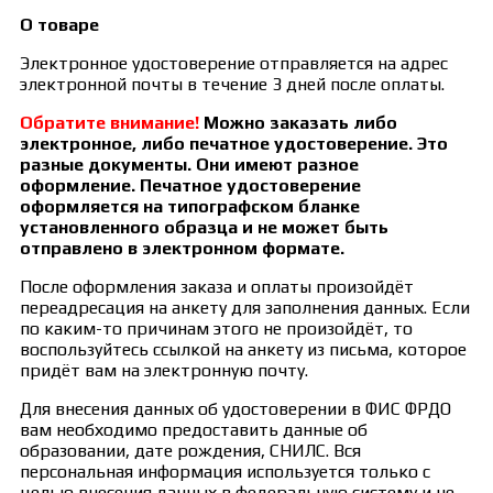
О товаре
Электронное удостоверение отправляется на адрес
электронной почты в течение 3 дней после оплаты.
Обратите внимание!
Можно заказать либо
электронное, либо печатное удостоверение. Это
разные документы. Они имеют разное
оформление. Печатное удостоверение
оформляется на типографском бланке
установленного образца и не может быть
отправлено в электронном формате.
После оформления заказа и оплаты произойдёт
переадресация на анкету для заполнения данных. Если
по каким-то причинам этого не произойдёт, то
воспользуйтесь ссылкой на анкету из письма, которое
придёт вам на электронную почту.
Для внесения данных об удостоверении в ФИС ФРДО
вам необходимо предоставить данные об
образовании, дате рождения, СНИЛС. Вся
персональная информация используется только с
целью внесения данных в федеральную систему и не