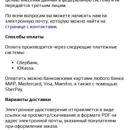
передаётся третьим лицам.
По всем вопросам вы можете написать нам на
электронную почту, которую можно найти на
странице с контактами
.
Способы оплаты
Оплата производится через следующие платёжные
системы:
Сбербанк,
ЮKassa.
Оплатить можно банковскими картами любого банка:
МИР, Mastercard, Visa, Maestro, а также с помощью
SberPay.
Варианты доставки
Электронное удостоверение отправляется в виде
ссылки на просмотр/скачивание в формате PDF на
адрес электронной почты, указанный покупателем
при оформлении заказа.