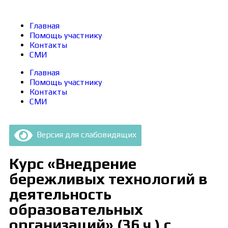
Главная
Помощь участнику
Контакты
СМИ
Главная
Помощь участнику
Контакты
СМИ
Версия для слабовидящих
Курс «Внедрение
бережливых технологий в
деятельность
образовательных
организаций» (36 ч.) с