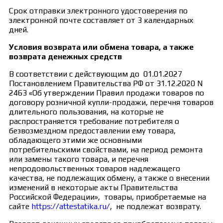
Срок отправки электронного удостоверения по
электронной почте составляет от 3 календарных
дней.
Условия возврата или обмена товара, а также
возврата денежных средств
В соответствии с действующим до 01.01.2027
Постановлением Правительства РФ от 31.12.2020 N
2463 «Об утверждении Правил продажи товаров по
договору розничной купли-продажи, перечня товаров
длительного пользования, на которые не
распространяется требование потребителя о
безвозмездном предоставлении ему товара,
обладающего этими же основными
потребительскими свойствами, на период ремонта
или замены такого товара, и перечня
непродовольственных товаров надлежащего
качества, не подлежащих обмену, а также о внесении
изменений в некоторые акты Правительства
Российской Федерации», товары, приобретаемые на
сайте
https://attestatika.ru/
, не подлежат возврату.