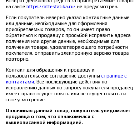
Возврат денежных средств за приобретаемые товары
на сайте
https://attestatika.ru/
не предусмотрен.
Если покупатель неверно указал контактные данные
или данные, необходимые для оформления
приобретаемых товаров, то он имеет право
обратиться к продавцу с просьбой исправить адреса
получения или другие данные, необходимые для
получения товара, удовлетворяющего потребности
покупателя, отправить электронную версию товара
повторно.
Контакт для обращения к продавцу и
пользовательское соглашение доступны
странице с
контактами
. Все последующие действия по
исправлению данных по запросу покупателя продавец
имеет право осуществлять или не осуществлять на
своё усмотрение.
Оплачивая данный товар, покупатель уведомляет
продавца о том, что ознакомился с
вышеописанной информацией.