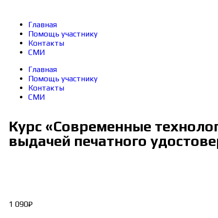
Главная
Помощь участнику
Контакты
СМИ
Главная
Помощь участнику
Контакты
СМИ
Курс «Современные технологи
выдачей печатного удостов
1 090
₽