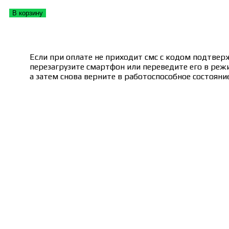
В корзину
Если при оплате не приходит смс с кодом подтвер
перезагрузите смартфон или переведите его в реж
а затем снова верните в работоспособное состояние