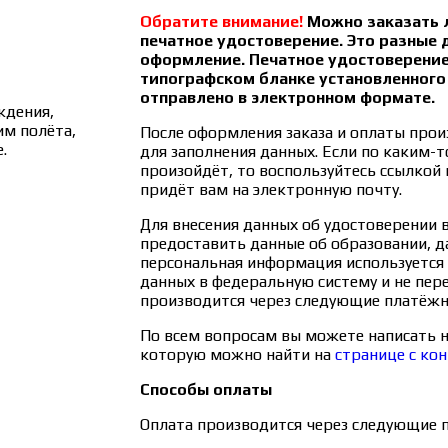
Обратите внимание!
Можно заказать л
печатное удостоверение. Это разные
оформление. Печатное удостоверени
типографском бланке установленного
отправлено в электронном формате.
ждения,
им полёта,
После оформления заказа и оплаты прои
.
для заполнения данных. Если по каким-т
произойдёт, то воспользуйтесь ссылкой 
придёт вам на электронную почту.
Для внесения данных об удостоверении
предоставить данные об образовании, д
персональная информация используется 
данных в федеральную систему и не пер
производится через следующие платёжн
По всем вопросам вы можете написать н
которую можно найти на
странице с ко
Способы оплаты
Оплата производится через следующие 