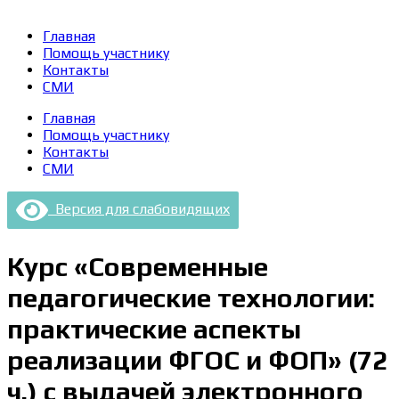
Главная
Помощь участнику
Контакты
СМИ
Главная
Помощь участнику
Контакты
СМИ
Версия для слабовидящих
Курс «Современные
педагогические технологии:
практические аспекты
реализации ФГОС и ФОП» (72
ч.) с выдачей электронного