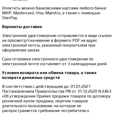
Оплатить можно банковскими картами любого банка:
МИР, Mastercard, Visa, Maestro, а также с помощью
SberPay.
Варианты доставки
Электронное удостоверение отправляется в виде ссылки
на просмотр/скачивание в формате PDF на адрес
электронной почты, указанный покупателем при
оформлении заказа.
Срок отправки электронного удостоверения по
электронной почте составляет от 3 календарных дней.
Условия возврата или обмена товара, а также
возврата денежных средств
В соответствии с действующим до 01.01.2027
Постановлением Правительства РФ от 31.12.2020 N 2463
«Об утверждении Правил продажи товаров по договору
розничной купли-продажи, перечня товаров
длительного пользования, на которые не
распространяется требование потребителя о