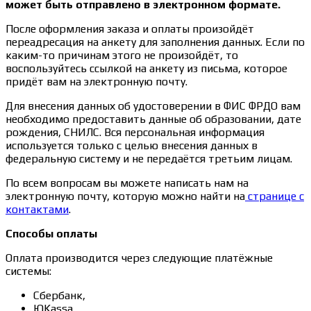
может быть отправлено в электронном формате.
После оформления заказа и оплаты произойдёт
переадресация на анкету для заполнения данных. Если по
каким-то причинам этого не произойдёт, то
воспользуйтесь ссылкой на анкету из письма, которое
придёт вам на электронную почту.
Для внесения данных об удостоверении в ФИС ФРДО вам
необходимо предоставить данные об образовании, дате
рождения, СНИЛС. Вся персональная информация
используется только с целью внесения данных в
федеральную систему и не передаётся третьим лицам.
По всем вопросам вы можете написать нам на
электронную почту, которую можно найти на
странице с
контактами
.
Способы оплаты
Оплата производится через следующие платёжные
системы:
Сбербанк,
ЮKassa.