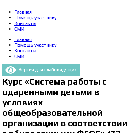
Главная
Помощь участнику
Контакты
СМИ
Главная
Помощь участнику
Контакты
СМИ
Версия для слабовидящих
Курс «Система работы с
одаренными детьми в
условиях
общеобразовательной
организации в соответствии