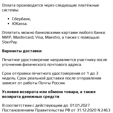
Оплата производится через следующие платёжные
системы:
Сбербанк,
ЮKassa.
Оплатить можно банковскими картами любого банка:
МИР, Mastercard, Visa, Maestro, а также с помощью
SberPay.
Варианты доставки
Печатное удостоверение направляется участнику после
уточнения физического почтового адреса.
Срок отправки печатного удостоверения от 1 до 3
недель. Срок реальной доставки после отправления
зависит от работы Почты России.
Условия возврата или обмена товара, а также
возврата денежных средств
В соответствии с действующим до 01.01.2027
Постановлением Правительства РФ от 31.12.2020 N 2463