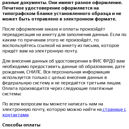
разные документы. Они имеют разное оформление.
Печатное удостоверение оформляется на
типографском бланке установленного образца и не
может быть отправлено в электронном формате.
После оформления заказа и оплаты произойдёт
переадресация на анкету для заполнения данных. Если по
каким-то причинам этого не произойдёт, то
воспользуйтесь ссылкой на анкету из письма, которое
придёт вам на электронную почту.
Для внесения данных об удостоверении в ФИС ФРДО вам
необходимо предоставить данные об образовании, дате
рождения, СНИЛС. Вся персональная информация
используется только с целью внесения данных в
федеральную систему и не передаётся третьим лицам.
Оплата производится через следующие платёжные
системы:
По всем вопросам вы можете написать нам на
электронную почту, которую можно найти на
странице с
контактами
.
Способы оплаты