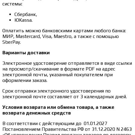
системы:
Сбербанк,
ЮKassa.
Оплатить можно банковскими картами любого банка:
МИР, Mastercard, Visa, Maestro, а также с помощью
SberPay.
Варианты доставки
Электронное удостоверение отправляется в виде ссылки
на просмотр/скачивание в формате PDF на адрес
электронной почты, указанный покупателем при
оформлении заказа.
Срок отправки электронного удостоверения по
электронной почте составляет от 3 календарных дней.
Условия возврата или обмена товара, а также
возврата денежных средств
В соответствии с действующим до 01.01.2027
Постановлением Правительства РФ от 31.12.2020 N 2463
«Об утверждении Правил продажи товаров по договору