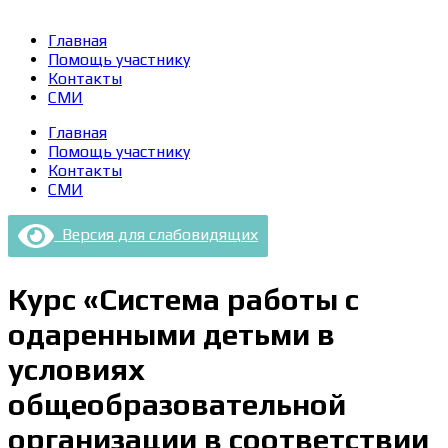
Главная
Помощь участнику
Контакты
СМИ
Главная
Помощь участнику
Контакты
СМИ
Версия для слабовидящих
Курс «Система работы с
одаренными детьми в
условиях
общеобразовательной
организации в соответствии