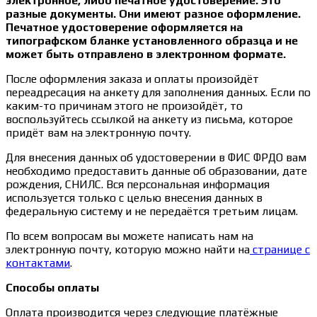
электронное, либо печатное удостоверение. Это
разные документы. Они имеют разное оформление.
Печатное удостоверение оформляется на
типографском бланке установленного образца и не
может быть отправлено в электронном формате.
После оформления заказа и оплаты произойдёт
переадресация на анкету для заполнения данных. Если по
каким-то причинам этого не произойдёт, то
воспользуйтесь ссылкой на анкету из письма, которое
придёт вам на электронную почту.
Для внесения данных об удостоверении в ФИС ФРДО вам
необходимо предоставить данные об образовании, дате
рождения, СНИЛС. Вся персональная информация
используется только с целью внесения данных в
федеральную систему и не передаётся третьим лицам.
По всем вопросам вы можете написать нам на
электронную почту, которую можно найти на
странице с
контактами
.
Способы оплаты
Оплата производится через следующие платёжные