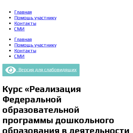
Главная
Помощь участнику
Контакты
СМИ
Главная
Помощь участнику
Контакты
СМИ
Версия для слабовидящих
Курс «Реализация
Федеральной
образовательной
программы дошкольного
образования в деятельности