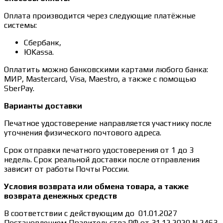
Оплата производится через следующие платёжные
системы:
Сбербанк,
ЮKassa.
Оплатить можно банковскими картами любого банка:
МИР, Mastercard, Visa, Maestro, а также с помощью
SberPay.
Варианты доставки
Печатное удостоверение направляется участнику после
уточнения физического почтового адреса.
Срок отправки печатного удостоверения от 1 до 3
недель. Срок реальной доставки после отправления
зависит от работы Почты России.
Условия возврата или обмена товара, а также
возврата денежных средств
В соответствии с действующим до 01.01.2027
Постановлением Правительства РФ от 31.12.2020 N 2463