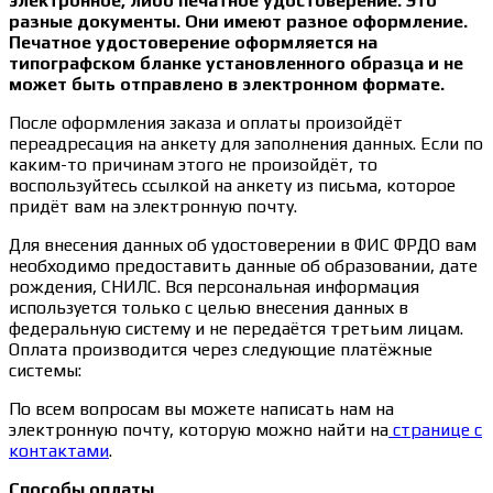
электронное, либо печатное удостоверение. Это
разные документы. Они имеют разное оформление.
Печатное удостоверение оформляется на
типографском бланке установленного образца и не
может быть отправлено в электронном формате.
После оформления заказа и оплаты произойдёт
переадресация на анкету для заполнения данных. Если по
каким-то причинам этого не произойдёт, то
воспользуйтесь ссылкой на анкету из письма, которое
придёт вам на электронную почту.
Для внесения данных об удостоверении в ФИС ФРДО вам
необходимо предоставить данные об образовании, дате
рождения, СНИЛС. Вся персональная информация
используется только с целью внесения данных в
федеральную систему и не передаётся третьим лицам.
Оплата производится через следующие платёжные
системы:
По всем вопросам вы можете написать нам на
электронную почту, которую можно найти на
странице с
контактами
.
Способы оплаты