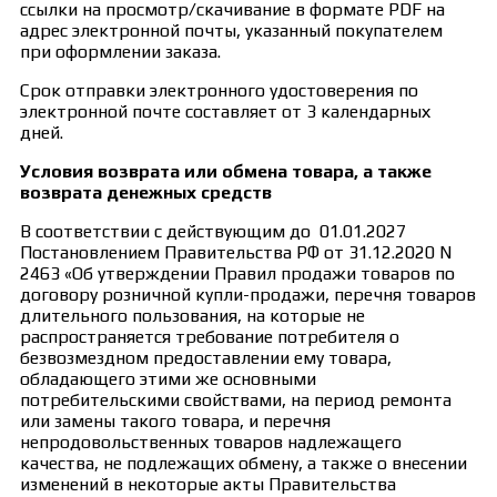
ссылки на просмотр/скачивание в формате PDF на
адрес электронной почты, указанный покупателем
при оформлении заказа.
Срок отправки электронного удостоверения по
электронной почте составляет от 3 календарных
дней.
Условия возврата или обмена товара, а также
возврата денежных средств
В соответствии с действующим до 01.01.2027
Постановлением Правительства РФ от 31.12.2020 N
2463 «Об утверждении Правил продажи товаров по
договору розничной купли-продажи, перечня товаров
длительного пользования, на которые не
распространяется требование потребителя о
безвозмездном предоставлении ему товара,
обладающего этими же основными
потребительскими свойствами, на период ремонта
или замены такого товара, и перечня
непродовольственных товаров надлежащего
качества, не подлежащих обмену, а также о внесении
изменений в некоторые акты Правительства