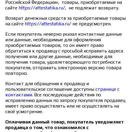
Российской Федерации», товары, приобретаемые на
сайте
https://attestatika.ru/
, не подлежат возврату.
Возврат денежных средств за приобретаемые товары
на сайте
https://attestatika.ru/
не предусмотрен.
Если покупатель неверно указал контактные данные
или данные, необходимые для оформления
приобретаемых товаров, то он имеет право
обратиться к продавцу с просьбой исправить адреса
получения или другие данные, необходимые для
получения товара, удовлетворяющего потребности
покупателя, отправить электронную версию товара
повторно.
Контакт для обращения к продавцу и
пользовательское соглашение доступны
странице с
контактами
. Все последующие действия по
исправлению данных по запросу покупателя продавец
имеет право осуществлять или не осуществлять на
своё усмотрение.
Оплачивая данный товар, покупатель уведомляет
продавца о том, что ознакомился с