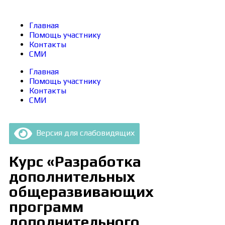
Главная
Помощь участнику
Контакты
СМИ
Главная
Помощь участнику
Контакты
СМИ
Версия для слабовидящих
Курс «Разработка
дополнительных
общеразвивающих
программ
дополнительного