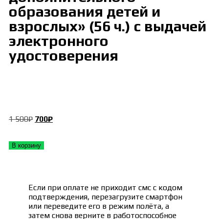
образования детей и
взрослых» (56 ч.) с выдачей
электронного
удостоверения
1 500
₽
700
₽
В корзину
Если при оплате не приходит смс с кодом
подтверждения, перезагрузите смартфон
или переведите его в режим полёта, а
затем снова верните в работоспособное