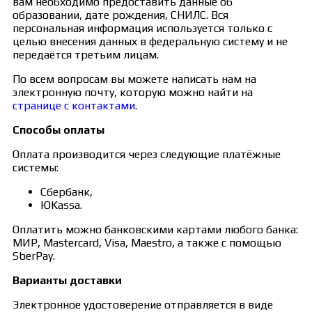
вам необходимо предоставить данные об
образовании, дате рождения, СНИЛС. Вся
персональная информация используется только с
целью внесения данных в федеральную систему и не
передаётся третьим лицам.
По всем вопросам вы можете написать нам на
электронную почту, которую можно найти на
странице с контактами
.
Способы оплаты
Оплата производится через следующие платёжные
системы:
Сбербанк,
ЮKassa.
Оплатить можно банковскими картами любого банка:
МИР, Mastercard, Visa, Maestro, а также с помощью
SberPay.
Варианты доставки
Электронное удостоверение отправляется в виде