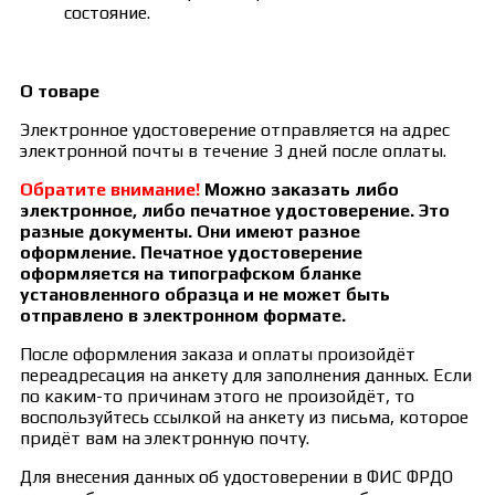
состояние.
О товаре
Электронное удостоверение отправляется на адрес
электронной почты в течение 3 дней после оплаты.
Обратите внимание!
Можно заказать либо
электронное, либо печатное удостоверение. Это
разные документы. Они имеют разное
оформление. Печатное удостоверение
оформляется на типографском бланке
установленного образца и не может быть
отправлено в электронном формате.
После оформления заказа и оплаты произойдёт
переадресация на анкету для заполнения данных. Если
по каким-то причинам этого не произойдёт, то
воспользуйтесь ссылкой на анкету из письма, которое
придёт вам на электронную почту.
Для внесения данных об удостоверении в ФИС ФРДО