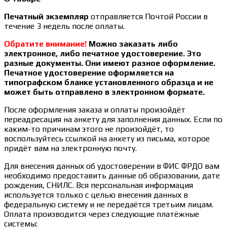
Печатный экземпляр
отправляется Почтой России в
течение 3 недель после оплаты.
Обратите внимание!
Можно заказать либо
электронное, либо печатное удостоверение. Это
разные документы. Они имеют разное оформление.
Печатное удостоверение оформляется на
типографском бланке установленного образца и не
может быть отправлено в электронном формате.
После оформления заказа и оплаты произойдёт
переадресация на анкету для заполнения данных. Если по
каким-то причинам этого не произойдёт, то
воспользуйтесь ссылкой на анкету из письма, которое
придёт вам на электронную почту.
Для внесения данных об удостоверении в ФИС ФРДО вам
необходимо предоставить данные об образовании, дате
рождения, СНИЛС. Вся персональная информация
используется только с целью внесения данных в
федеральную систему и не передаётся третьим лицам.
Оплата производится через следующие платёжные
системы: