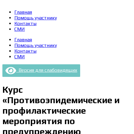
Главная
Помощь участнику
Контакты
СМИ
Главная
Помощь участнику
Контакты
СМИ
Версия для слабовидящих
Курс
«Противоэпидемические и
профилактические
мероприятия по
предупреждению