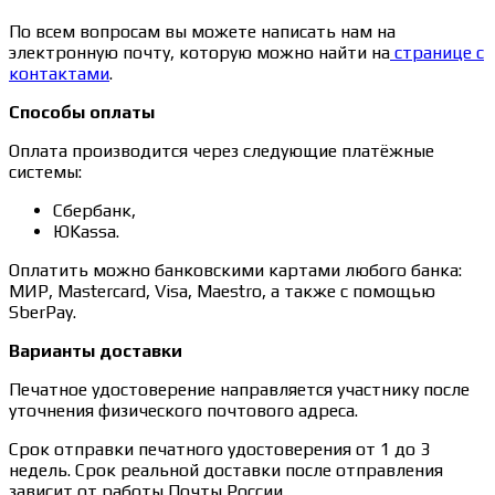
По всем вопросам вы можете написать нам на
электронную почту, которую можно найти на
странице с
контактами
.
Способы оплаты
Оплата производится через следующие платёжные
системы:
Сбербанк,
ЮKassa.
Оплатить можно банковскими картами любого банка:
МИР, Mastercard, Visa, Maestro, а также с помощью
SberPay.
Варианты доставки
Печатное удостоверение направляется участнику после
уточнения физического почтового адреса.
Срок отправки печатного удостоверения от 1 до 3
недель. Срок реальной доставки после отправления
зависит от работы Почты России.