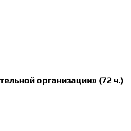
ельной организации» (72 ч.)