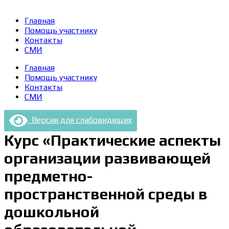
Главная
Помощь участнику
Контакты
СМИ
Главная
Помощь участнику
Контакты
СМИ
Версия для слабовидящих
Курс «Практические аспекты
организации развивающей
предметно-
пространственной среды в
дошкольной