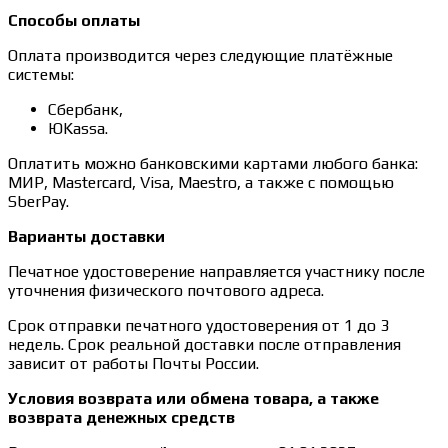
Способы оплаты
Оплата производится через следующие платёжные
системы:
Сбербанк,
ЮKassa.
Оплатить можно банковскими картами любого банка:
МИР, Mastercard, Visa, Maestro, а также с помощью
SberPay.
Варианты доставки
Печатное удостоверение направляется участнику после
уточнения физического почтового адреса.
Срок отправки печатного удостоверения от 1 до 3
недель. Срок реальной доставки после отправления
зависит от работы Почты России.
Условия возврата или обмена товара, а также
возврата денежных средств