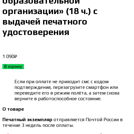
образовательной
организации» (18 ч.) с
выдачей печатного
удостоверения
1 090
₽
В корзину
Если при оплате не приходит смс с кодом
подтверждения, перезагрузите смартфон или
переведите его в режим полёта, а затем снова
верните в работоспособное состояние.
О товаре
Печатный экземпляр
отправляется Почтой России в
течение 3 недель после оплаты.