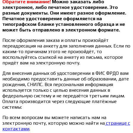
Обратите внимание!
Можно заказать либо
электронное, либо печатное удостоверение. Это
разные документы. Они имеют разное оформление.
Печатное удостоверение оформляется на
типографском бланке установленного образца и не
может быть отправлено в электронном формате.
После оформления заказа и оплаты произойдёт
переадресация на анкету для заполнения данных. Если по
каким-то причинам этого не произойдёт, то
воспользуйтесь ссылкой на анкету из письма, которое
придёт вам на электронную почту.
Для внесения данных об удостоверении в ФИС ФРДО вам
необходимо предоставить данные об образовании, дате
рождения, СНИЛС. Вся персональная информация
используется только с целью внесения данных в
федеральную систему и не передаётся третьим лицам.
Оплата производится через следующие платёжные
системы:
По всем вопросам вы можете написать нам на
электронную почту, которую можно найти на
странице с
контактами
.