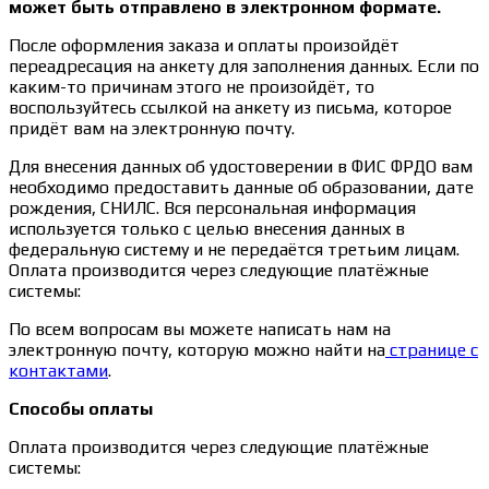
может быть отправлено в электронном формате.
После оформления заказа и оплаты произойдёт
переадресация на анкету для заполнения данных. Если по
каким-то причинам этого не произойдёт, то
воспользуйтесь ссылкой на анкету из письма, которое
придёт вам на электронную почту.
Для внесения данных об удостоверении в ФИС ФРДО вам
необходимо предоставить данные об образовании, дате
рождения, СНИЛС. Вся персональная информация
используется только с целью внесения данных в
федеральную систему и не передаётся третьим лицам.
Оплата производится через следующие платёжные
системы:
По всем вопросам вы можете написать нам на
электронную почту, которую можно найти на
странице с
контактами
.
Способы оплаты
Оплата производится через следующие платёжные
системы: