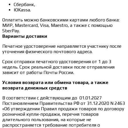
Сбербанк,
ЮKassa.
Оплатить можно банковскими картами любого банка:
МИР, Mastercard, Visa, Maestro, а также с помощью
SberPay.
Варианты доставки
Печатное удостоверение направляется участнику после
уточнения физического почтового адреса.
Срок отправки печатного удостоверения от 1 до 3
недель. Срок реальной доставки после отправления
зависит от работы Почты России.
Условия возврата или обмена товара, а также
возврата денежных средств
В соответствии с действующим до 01.01.2027
Постановлением Правительства РФ от 31.12.2020 N 2463
«Об утверждении Правил продажи товаров по договору
розничной купли-продажи, перечня товаров
длительного пользования, на которые не
распространяется требование потребителя о