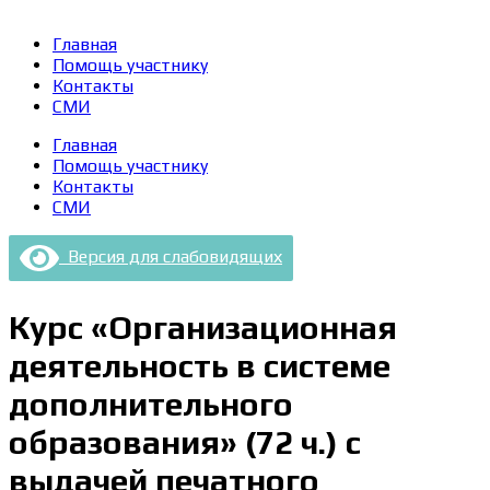
Главная
Помощь участнику
Контакты
СМИ
Главная
Помощь участнику
Контакты
СМИ
Версия для слабовидящих
Курс «Организационная
деятельность в системе
дополнительного
образования» (72 ч.) с
выдачей печатного