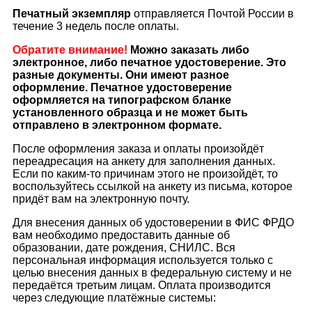
Печатный экземпляр
отправляется Почтой России в
течение 3 недель после оплаты.
Обратите внимание!
Можно заказать либо
электронное, либо печатное удостоверение. Это
разные документы. Они имеют разное
оформление. Печатное удостоверение
оформляется на типографском бланке
установленного образца и не может быть
отправлено в электронном формате.
После оформления заказа и оплаты произойдёт
переадресация на анкету для заполнения данных.
Если по каким-то причинам этого не произойдёт, то
воспользуйтесь ссылкой на анкету из письма, которое
придёт вам на электронную почту.
Для внесения данных об удостоверении в ФИС ФРДО
вам необходимо предоставить данные об
образовании, дате рождения, СНИЛС. Вся
персональная информация используется только с
целью внесения данных в федеральную систему и не
передаётся третьим лицам. Оплата производится
через следующие платёжные системы: