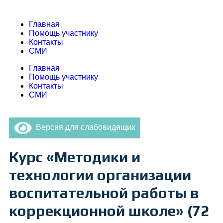
Главная
Помощь участнику
Контакты
СМИ
Главная
Помощь участнику
Контакты
СМИ
Версия для слабовидящих
Курс «Методики и
технологии организации
воспитательной работы в
коррекционной школе» (72