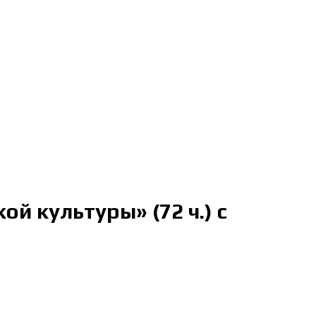
й культуры» (72 ч.) с