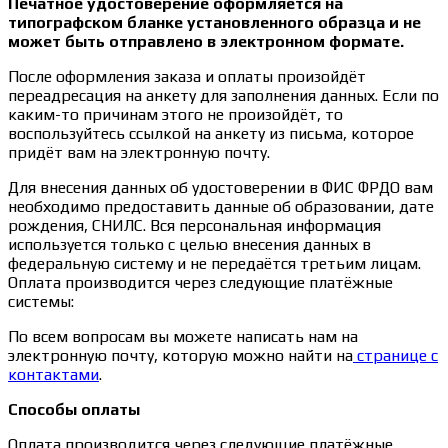
Печатное удостоверение оформляется на
типографском бланке установленного образца и не
может быть отправлено в электронном формате.
После оформления заказа и оплаты произойдёт
переадресация на анкету для заполнения данных. Если по
каким-то причинам этого не произойдёт, то
воспользуйтесь ссылкой на анкету из письма, которое
придёт вам на электронную почту.
Для внесения данных об удостоверении в ФИС ФРДО вам
необходимо предоставить данные об образовании, дате
рождения, СНИЛС. Вся персональная информация
используется только с целью внесения данных в
федеральную систему и не передаётся третьим лицам.
Оплата производится через следующие платёжные
системы:
По всем вопросам вы можете написать нам на
электронную почту, которую можно найти на
странице с
контактами
.
Способы оплаты
Оплата производится через следующие платёжные