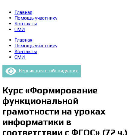
Главная
Помощь участнику
Контакты
СМИ
Главная
Помощь участнику
Контакты
СМИ
Версия для слабовидящих
Курс «Формирование
функциональной
грамотности на уроках
информатики в
соответствии с ФГОС» (72 ч.)