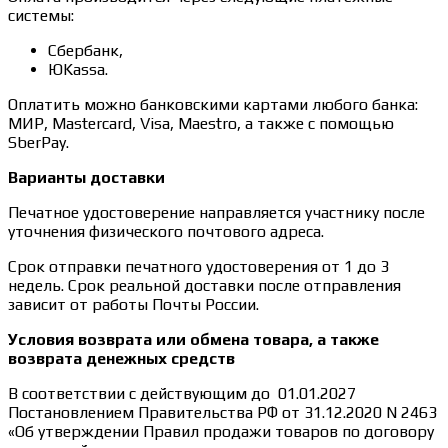
системы:
Сбербанк,
ЮKassa.
Оплатить можно банковскими картами любого банка:
МИР, Mastercard, Visa, Maestro, а также с помощью
SberPay.
Варианты доставки
Печатное удостоверение направляется участнику после
уточнения физического почтового адреса.
Срок отправки печатного удостоверения от 1 до 3
недель. Срок реальной доставки после отправления
зависит от работы Почты России.
Условия возврата или обмена товара, а также
возврата денежных средств
В соответствии с действующим до 01.01.2027
Постановлением Правительства РФ от 31.12.2020 N 2463
«Об утверждении Правил продажи товаров по договору