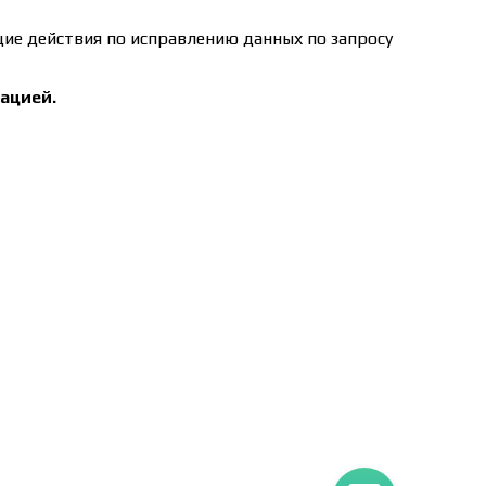
щие действия по исправлению данных по запросу
ацией.