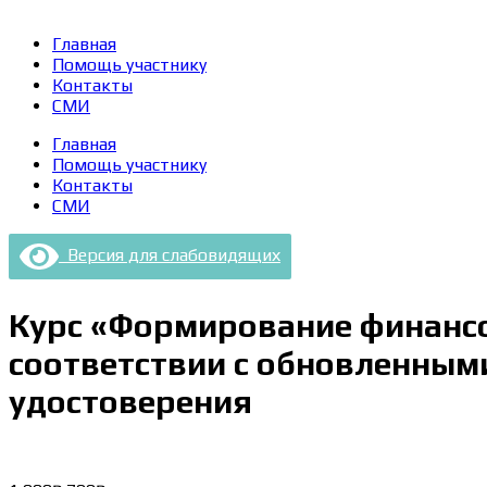
Главная
Помощь участнику
Контакты
СМИ
Главная
Помощь участнику
Контакты
СМИ
Версия для слабовидящих
Курс «Формирование финансо
соответствии с обновленными
удостоверения