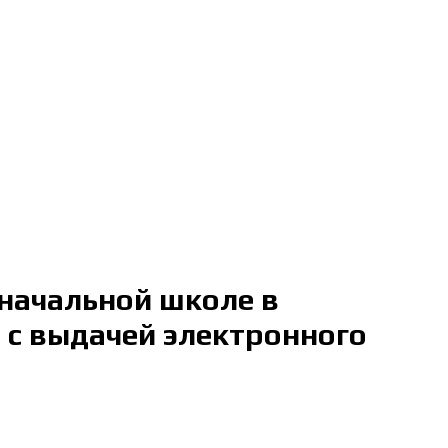
начальной школе в
 с выдачей электронного