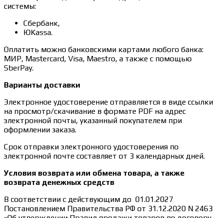
системы:
Сбербанк,
ЮKassa.
Оплатить можно банковскими картами любого банка:
МИР, Mastercard, Visa, Maestro, а также с помощью
SberPay.
Варианты доставки
Электронное удостоверение отправляется в виде ссылки
на просмотр/скачивание в формате PDF на адрес
электронной почты, указанный покупателем при
оформлении заказа.
Срок отправки электронного удостоверения по
электронной почте составляет от 3 календарных дней.
Условия возврата или обмена товара, а также
возврата денежных средств
В соответствии с действующим до 01.01.2027
Постановлением Правительства РФ от 31.12.2020 N 2463
«Об утверждении Правил продажи товаров по договору