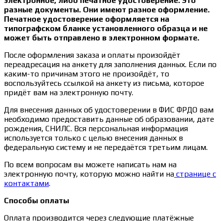
электронное, либо печатное удостоверение. Это
разные документы. Они имеют разное оформление.
Печатное удостоверение оформляется на
типографском бланке установленного образца и не
может быть отправлено в электронном формате.
После оформления заказа и оплаты произойдёт
переадресация на анкету для заполнения данных. Если по
каким-то причинам этого не произойдёт, то
воспользуйтесь ссылкой на анкету из письма, которое
придёт вам на электронную почту.
Для внесения данных об удостоверении в ФИС ФРДО вам
необходимо предоставить данные об образовании, дате
рождения, СНИЛС. Вся персональная информация
используется только с целью внесения данных в
федеральную систему и не передаётся третьим лицам.
По всем вопросам вы можете написать нам на
электронную почту, которую можно найти на
странице с
контактами
.
Способы оплаты
Оплата производится через следующие платёжные