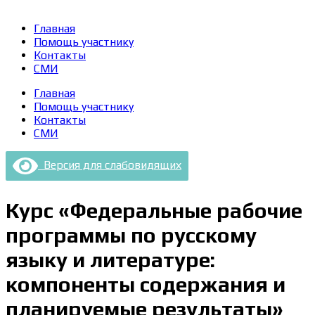
Главная
Помощь участнику
Контакты
СМИ
Главная
Помощь участнику
Контакты
СМИ
Версия для слабовидящих
Курс «Федеральные рабочие
программы по русскому
языку и литературе:
компоненты содержания и
планируемые результаты»