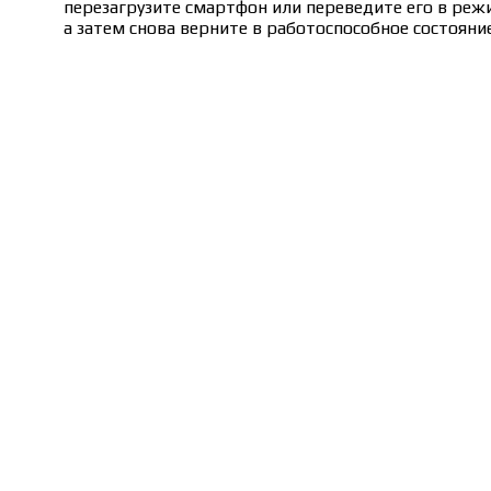
перезагрузите смартфон или переведите его в реж
а затем снова верните в работоспособное состояние