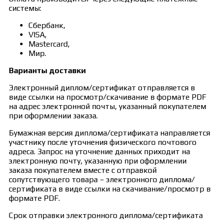
системы:
Сбербанк,
VISA,
Mastercard,
Мир.
Варианты доставки
Электронный диплом/сертификат отправляется в
виде ссылки на просмотр/скачивание в формате PDF
на адрес электронной почты, указанный покупателем
при оформлении заказа.
Бумажная версия диплома/сертификата направляется
участнику после уточнения физического почтового
адреса. Запрос на уточнение данных приходит на
электронную почту, указанную при оформлении
заказа покупателем вместе с отправкой
сопутствующего товара – электронного диплома/
сертификата в виде ссылки на скачивание/просмотр в
формате PDF.
Срок отправки электронного диплома/сертификата