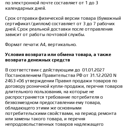
по электронной почте составляет от 1 до 3
календарных дней.
Срок отправки физической версии товара (бумажный
сертификат/диплом) составляет от 3 до 7 рабочих
дней. Срок реальной доставки после отправления
зависит от работы почтовой службы.
Формат печати: А4, вертикально.
Условия возврата или обмена товара, а также
возврата денежных средств
В соответствии с действующим до 01.01.2027
Постановлением Правительства РФ от 31.12.2020 N
2463 «Об утверждении Правил продажи товаров по
договору розничной купли-продажи, перечня товаров
длительного пользования, на которые не
распространяется требование потребителя о
безвозмездном предоставлении ему товара,
обладающего этими же основными
потребительскими свойствами, на период ремонта
или замены такого товара, и перечня
непродовольственных товаров надлежащего