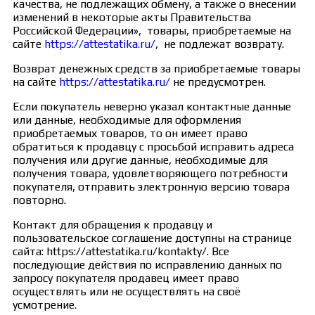
качества, не подлежащих обмену, а также о внесении
изменений в некоторые акты Правительства
Российской Федерации», товары, приобретаемые на
сайте
https://attestatika.ru/
, не подлежат возврату.
Возврат денежных средств за приобретаемые товары
на сайте
https://attestatika.ru/
не предусмотрен.
Если покупатель неверно указал контактные данные
или данные, необходимые для оформления
приобретаемых товаров, то он имеет право
обратиться к продавцу с просьбой исправить адреса
получения или другие данные, необходимые для
получения товара, удовлетворяющего потребности
покупателя, отправить электронную версию товара
повторно.
Контакт для обращения к продавцу и
пользовательское соглашение доступны на странице
сайта: https://attestatika.ru/kontakty/. Все
последующие действия по исправлению данных по
запросу покупателя продавец имеет право
осуществлять или не осуществлять на своё
усмотрение.