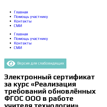
Главная
Помощь участнику
Контакты
СМИ
Главная
Помощь участнику
Контакты
СМИ
Версия для слабовидящих
Электронный сертификат
за курс «Реализация
требований обновлённых
ФГОС ООО в работе
учителя технологии»