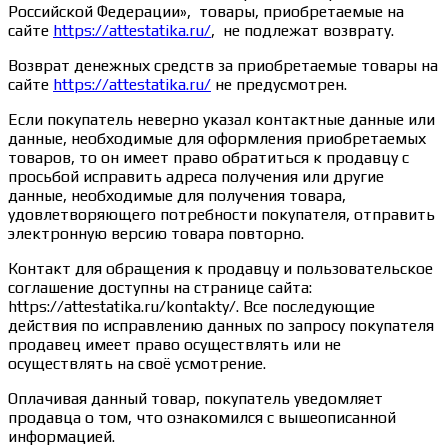
Российской Федерации», товары, приобретаемые на
сайте
https://attestatika.ru/
, не подлежат возврату.
Возврат денежных средств за приобретаемые товары на
сайте
https://attestatika.ru/
не предусмотрен.
Если покупатель неверно указал контактные данные или
данные, необходимые для оформления приобретаемых
товаров, то он имеет право обратиться к продавцу с
просьбой исправить адреса получения или другие
данные, необходимые для получения товара,
удовлетворяющего потребности покупателя, отправить
электронную версию товара повторно.
Контакт для обращения к продавцу и пользовательское
соглашение доступны на странице сайта:
https://attestatika.ru/kontakty/. Все последующие
действия по исправлению данных по запросу покупателя
продавец имеет право осуществлять или не
осуществлять на своё усмотрение.
Оплачивая данный товар, покупатель уведомляет
продавца о том, что ознакомился с вышеописанной
информацией.