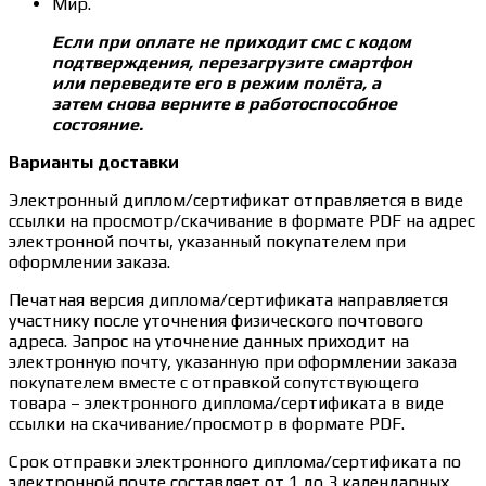
Мир.
Если при оплате не приходит смс с кодом
подтверждения, перезагрузите смартфон
или переведите его в режим полёта, а
затем снова верните в работоспособное
состояние.
Варианты доставки
Электронный диплом/сертификат отправляется в виде
ссылки на просмотр/скачивание в формате PDF на адрес
электронной почты, указанный покупателем при
оформлении заказа.
Печатная версия диплома/сертификата направляется
участнику после уточнения физического почтового
адреса. Запрос на уточнение данных приходит на
электронную почту, указанную при оформлении заказа
покупателем вместе с отправкой сопутствующего
товара – электронного диплома/сертификата в виде
ссылки на скачивание/просмотр в формате PDF.
Срок отправки электронного диплома/сертификата по
электронной почте составляет от 1 до 3 календарных