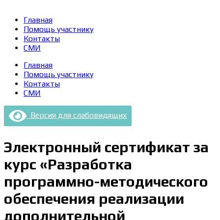
Главная
Помощь участнику
Контакты
СМИ
Главная
Помощь участнику
Контакты
СМИ
Версия для слабовидящих
Электронный сертификат за
курс «Разработка
программно-методического
обеспечения реализации
дополнительной