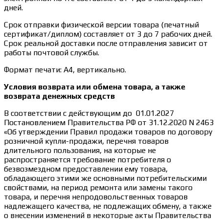
дней.
Срок отправки физической версии товара (печатный
сертификат/диплом) составляет от 3 до 7 рабочих дней.
Срок реальной доставки после отправления зависит от
работы почтовой службы.
Формат печати: А4, вертикально.
Условия возврата или обмена товара, а также
возврата денежных средств
В соответствии с действующим до 01.01.2027
Постановлением Правительства РФ от 31.12.2020 N 2463
«Об утверждении Правил продажи товаров по договору
розничной купли-продажи, перечня товаров
длительного пользования, на которые не
распространяется требование потребителя о
безвозмездном предоставлении ему товара,
обладающего этими же основными потребительскими
свойствами, на период ремонта или замены такого
товара, и перечня непродовольственных товаров
надлежащего качества, не подлежащих обмену, а также
о внесении изменений в некоторые акты Правительства