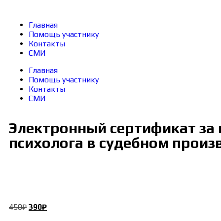
Главная
Помощь участнику
Контакты
СМИ
Главная
Помощь участнику
Контакты
СМИ
Электронный сертификат за 
психолога в судебном произ
450
₽
390
₽