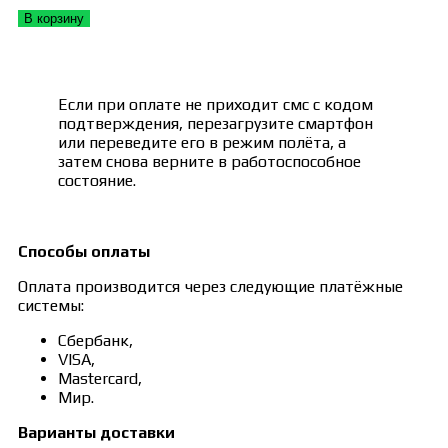
В корзину
Если при оплате не приходит смс с кодом
подтверждения, перезагрузите смартфон
или переведите его в режим полёта, а
затем снова верните в работоспособное
состояние.
Способы оплаты
Оплата производится через следующие платёжные
системы:
Сбербанк,
VISA,
Mastercard,
Мир.
Варианты доставки