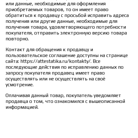
или данные, необходимые для оформления
приобретаемых товаров, то он имеет право
обратиться к продавцу с просьбой исправить адреса
получения или другие данные, необходимые для
получения товара, удовлетворяющего потребности
покупателя, отправить электронную версию товара
повторно.
Контакт для обращения к продавцу и
пользовательское соглашение доступны на странице
сайта: https://attestatika.ru/kontakty/. Все
последующие действия по исправлению данных по
запросу покупателя продавец имеет право
осуществлять или не осуществлять на своё
усмотрение.
Оплачивая данный товар, покупатель уведомляет
продавца о том, что ознакомился с вышеописанной
информацией.
Сведения об образовательной организации