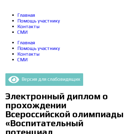
Главная
Помощь участнику
Контакты
СМИ
Главная
Помощь участнику
Контакты
СМИ
Версия для слабовидящих
Электронный диплом о
прохождении
Всероссийской олимпиады
«Воспитательный
потенциал