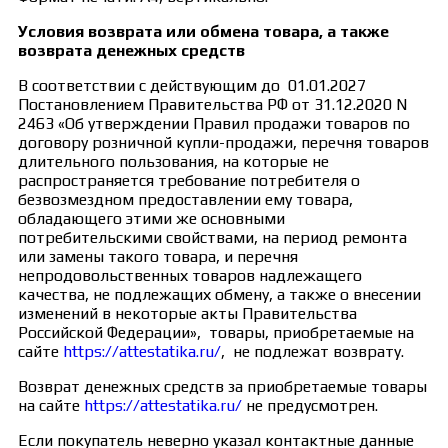
Условия возврата или обмена товара, а также
возврата денежных средств
В соответствии с действующим до 01.01.2027
Постановлением Правительства РФ от 31.12.2020 N
2463 «Об утверждении Правил продажи товаров по
договору розничной купли-продажи, перечня товаров
длительного пользования, на которые не
распространяется требование потребителя о
безвозмездном предоставлении ему товара,
обладающего этими же основными
потребительскими свойствами, на период ремонта
или замены такого товара, и перечня
непродовольственных товаров надлежащего
качества, не подлежащих обмену, а также о внесении
изменений в некоторые акты Правительства
Российской Федерации», товары, приобретаемые на
сайте
https://attestatika.ru/
, не подлежат возврату.
Возврат денежных средств за приобретаемые товары
на сайте
https://attestatika.ru/
не предусмотрен.
Если покупатель неверно указал контактные данные