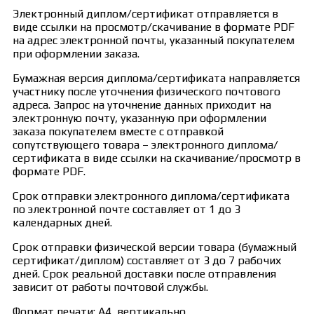
Электронный диплом/сертификат отправляется в
виде ссылки на просмотр/скачивание в формате PDF
на адрес электронной почты, указанный покупателем
при оформлении заказа.
Бумажная версия диплома/сертификата направляется
участнику после уточнения физического почтового
адреса. Запрос на уточнение данных приходит на
электронную почту, указанную при оформлении
заказа покупателем вместе с отправкой
сопутствующего товара – электронного диплома/
сертификата в виде ссылки на скачивание/просмотр в
формате PDF.
Срок отправки электронного диплома/сертификата
по электронной почте составляет от 1 до 3
календарных дней.
Срок отправки физической версии товара (бумажный
сертификат/диплом) составляет от 3 до 7 рабочих
дней. Срок реальной доставки после отправления
зависит от работы почтовой службы.
Формат печати: А4, вертикально.