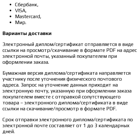
Сбербанк,
VISA,
Mastercard,
Мир.
Варианты доставки
Электронный диплом/сертификат отправляется в виде
ссылки на просмотр/скачивание в формате PDF на адрес
электронной почты, указанный покупателем при
оформлении заказа.
Бумажная версия диплома/сертификата направляется
участнику после уточнения физического почтового
адреса. Запрос на уточнение данных приходит на
электронную почту, указанную при оформлении заказа
покупателем вместе с отправкой сопутствующего
товара – электронного диплома/сертификата в виде
ссылки на скачивание/просмотр в формате PDF.
Срок отправки электронного диплома/сертификата по
электронной почте составляет от 1 до 3 календарных
дней.