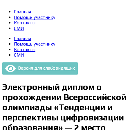
Главная
Помощь участнику
Контакты
СМИ
Главная
Помощь участнику
Контакты
СМИ
Версия для слабовидящих
Электронный диплом о
прохождении Всероссийской
олимпиады «Тенденции и
перспективы цифровизации
образования» — 2 место