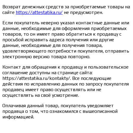
Возврат денежных средств за приобретаемые товары на
сайте
https://attestatika.ru/
не предусмотрен.
Если покупатель неверно указал контактные данные или
данные, необходимые для оформления приобретаемых
товаров, то он имеет право обратиться к продавцу с
просьбой исправить адреса получения или другие
данные, необходимые для получения товара,
удовлетворяющего потребности покупателя, отправить
электронную версию товара повторно.
Контакт для обращения к продавцу и пользовательское
соглашение доступны на странице сайта:
https://attestatika.ru/kontakty/. Все последующие
действия по исправлению данных по запросу покупателя
продавец имеет право осуществлять или не
осуществлять на своё усмотрение.
Оплачивая данный товар, покупатель уведомляет
продавца о том, что ознакомился с вышеописанной
информацией.
Сведения об образовательной организации