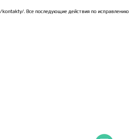
ru/kontakty/. Все последующие действия по исправлению