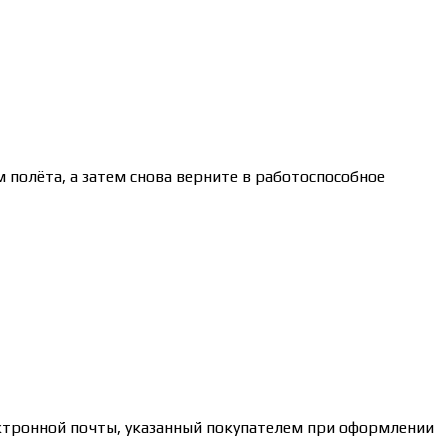
 полёта, а затем снова верните в работоспособное
ктронной почты, указанный покупателем при оформлении