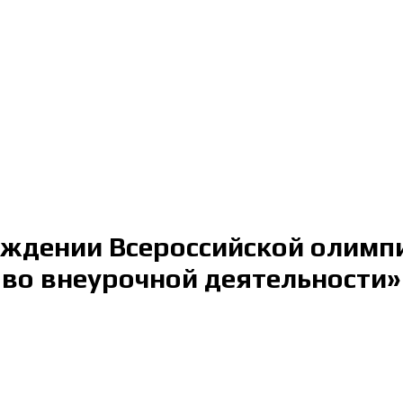
ждении Всероссийской олимп
 во внеурочной деятельности»