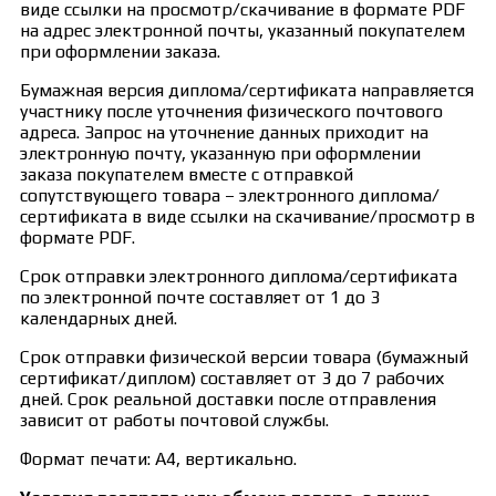
виде ссылки на просмотр/скачивание в формате PDF
на адрес электронной почты, указанный покупателем
при оформлении заказа.
Бумажная версия диплома/сертификата направляется
участнику после уточнения физического почтового
адреса. Запрос на уточнение данных приходит на
электронную почту, указанную при оформлении
заказа покупателем вместе с отправкой
сопутствующего товара – электронного диплома/
сертификата в виде ссылки на скачивание/просмотр в
формате PDF.
Срок отправки электронного диплома/сертификата
по электронной почте составляет от 1 до 3
календарных дней.
Срок отправки физической версии товара (бумажный
сертификат/диплом) составляет от 3 до 7 рабочих
дней. Срок реальной доставки после отправления
зависит от работы почтовой службы.
Формат печати: А4, вертикально.