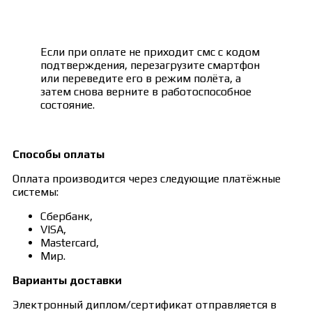
Если при оплате не приходит смс с кодом
подтверждения, перезагрузите смартфон
или переведите его в режим полёта, а
затем снова верните в работоспособное
состояние.
Способы оплаты
Оплата производится через следующие платёжные
системы:
Сбербанк,
VISA,
Mastercard,
Мир.
Варианты доставки
Электронный диплом/сертификат отправляется в