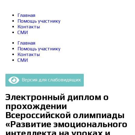
Главная
Помощь участнику
Контакты
СМИ
Главная
Помощь участнику
Контакты
СМИ
Версия для слабовидящих
Электронный диплом о
прохождении
Всероссийской олимпиады
«Развитие эмоционального
интеллекта на уроках и