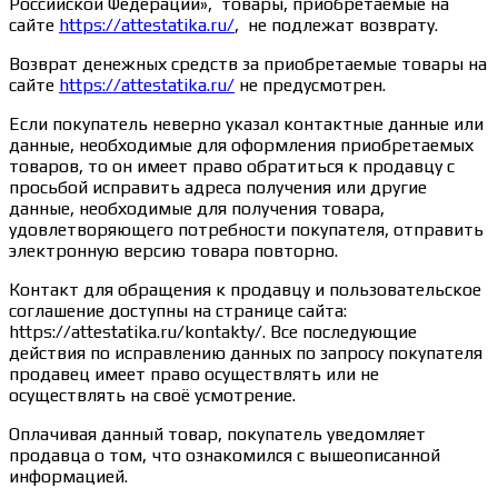
Российской Федерации», товары, приобретаемые на
сайте
https://attestatika.ru/
, не подлежат возврату.
Возврат денежных средств за приобретаемые товары на
сайте
https://attestatika.ru/
не предусмотрен.
Если покупатель неверно указал контактные данные или
данные, необходимые для оформления приобретаемых
товаров, то он имеет право обратиться к продавцу с
просьбой исправить адреса получения или другие
данные, необходимые для получения товара,
удовлетворяющего потребности покупателя, отправить
электронную версию товара повторно.
Контакт для обращения к продавцу и пользовательское
соглашение доступны на странице сайта:
https://attestatika.ru/kontakty/. Все последующие
действия по исправлению данных по запросу покупателя
продавец имеет право осуществлять или не
осуществлять на своё усмотрение.
Оплачивая данный товар, покупатель уведомляет
продавца о том, что ознакомился с вышеописанной
информацией.