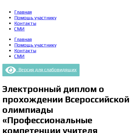
Главная
Помощь участнику
Контакты
СМИ
Главная
Помощь участнику
Контакты
СМИ
Версия для слабовидящих
Электронный диплом о
прохождении Всероссийской
олимпиады
«Профессиональные
компетенции учителя