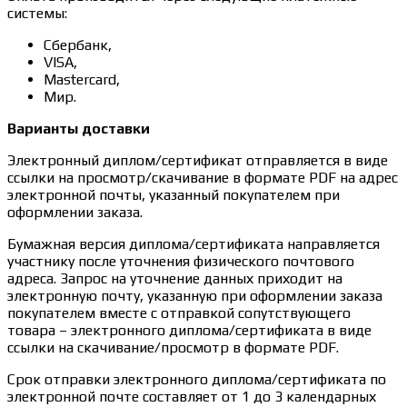
системы:
Сбербанк,
VISA,
Mastercard,
Мир.
Варианты доставки
Электронный диплом/сертификат отправляется в виде
ссылки на просмотр/скачивание в формате PDF на адрес
электронной почты, указанный покупателем при
оформлении заказа.
Бумажная версия диплома/сертификата направляется
участнику после уточнения физического почтового
адреса. Запрос на уточнение данных приходит на
электронную почту, указанную при оформлении заказа
покупателем вместе с отправкой сопутствующего
товара – электронного диплома/сертификата в виде
ссылки на скачивание/просмотр в формате PDF.
Срок отправки электронного диплома/сертификата по
электронной почте составляет от 1 до 3 календарных