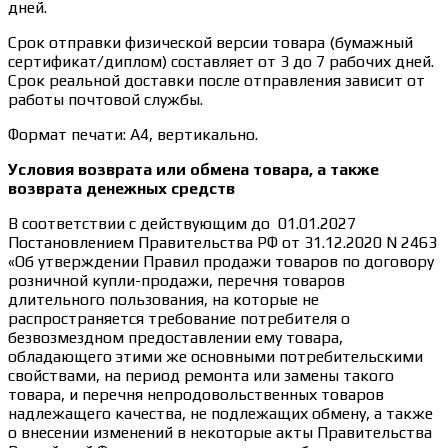
дней.
Срок отправки физической версии товара (бумажный
сертификат/диплом) составляет от 3 до 7 рабочих дней.
Срок реальной доставки после отправления зависит от
работы почтовой службы.
Формат печати: А4, вертикально.
Условия возврата или обмена товара, а также
возврата денежных средств
В соответствии с действующим до 01.01.2027
Постановлением Правительства РФ от 31.12.2020 N 2463
«Об утверждении Правил продажи товаров по договору
розничной купли-продажи, перечня товаров
длительного пользования, на которые не
распространяется требование потребителя о
безвозмездном предоставлении ему товара,
обладающего этими же основными потребительскими
свойствами, на период ремонта или замены такого
товара, и перечня непродовольственных товаров
надлежащего качества, не подлежащих обмену, а также
о внесении изменений в некоторые акты Правительства