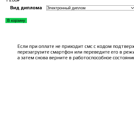
Вид диплома
В корзину
Если при оплате не приходит смс с кодом подтвер
перезагрузите смартфон или переведите его в реж
а затем снова верните в работоспособное состояние