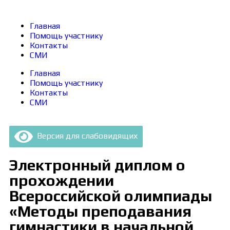
Главная
Помощь участнику
Контакты
СМИ
Главная
Помощь участнику
Контакты
СМИ
Версия для слабовидящих
Электронный диплом о
прохождении
Всероссийской олимпиады
«Методы преподавания
гимнастики в начальной