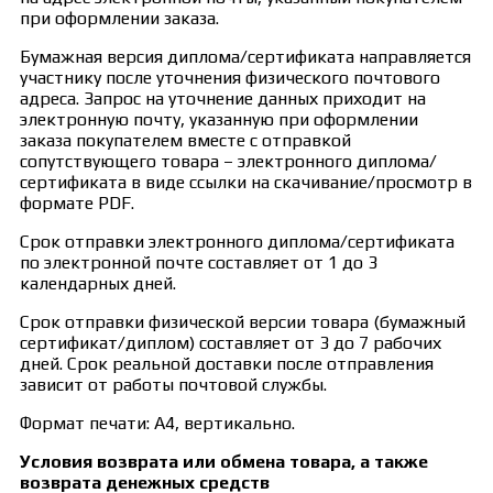
при оформлении заказа.
Бумажная версия диплома/сертификата направляется
участнику после уточнения физического почтового
адреса. Запрос на уточнение данных приходит на
электронную почту, указанную при оформлении
заказа покупателем вместе с отправкой
сопутствующего товара – электронного диплома/
сертификата в виде ссылки на скачивание/просмотр в
формате PDF.
Срок отправки электронного диплома/сертификата
по электронной почте составляет от 1 до 3
календарных дней.
Срок отправки физической версии товара (бумажный
сертификат/диплом) составляет от 3 до 7 рабочих
дней. Срок реальной доставки после отправления
зависит от работы почтовой службы.
Формат печати: А4, вертикально.
Условия возврата или обмена товара, а также
возврата денежных средств