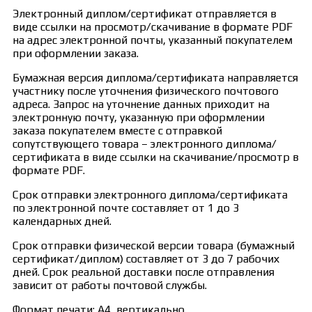
Электронный диплом/сертификат отправляется в
виде ссылки на просмотр/скачивание в формате PDF
на адрес электронной почты, указанный покупателем
при оформлении заказа.
Бумажная версия диплома/сертификата направляется
участнику после уточнения физического почтового
адреса. Запрос на уточнение данных приходит на
электронную почту, указанную при оформлении
заказа покупателем вместе с отправкой
сопутствующего товара – электронного диплома/
сертификата в виде ссылки на скачивание/просмотр в
формате PDF.
Срок отправки электронного диплома/сертификата
по электронной почте составляет от 1 до 3
календарных дней.
Срок отправки физической версии товара (бумажный
сертификат/диплом) составляет от 3 до 7 рабочих
дней. Срок реальной доставки после отправления
зависит от работы почтовой службы.
Формат печати: А4, вертикально.