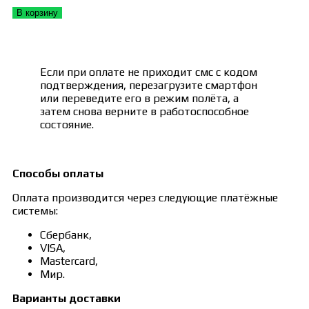
В корзину
Если при оплате не приходит смс с кодом
подтверждения, перезагрузите смартфон
или переведите его в режим полёта, а
затем снова верните в работоспособное
состояние.
Способы оплаты
Оплата производится через следующие платёжные
системы:
Сбербанк,
VISA,
Mastercard,
Мир.
Варианты доставки