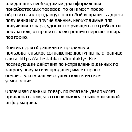
или данные, необходимые для оформления
приобретаемых товаров, то он имеет право
обратиться к продавцу с просьбой исправить адреса
получения или другие данные, необходимые для
получения товара, удовлетворяющего потребности
покупателя, отправить электронную версию товара
повторно.
Контакт для обращения к продавцу и
пользовательское соглашение доступны на странице
сайта: https://attestatika.ru/kontakty/. Все
последующие действия по исправлению данных по
запросу покупателя продавец имеет право
осуществлять или не осуществлять на своё
усмотрение.
Оплачивая данный товар, покупатель уведомляет
продавца о том, что ознакомился с вышеописанной
информацией.
Сведения об образовательной организации