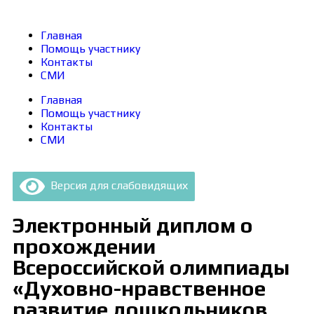
Главная
Помощь участнику
Контакты
СМИ
Главная
Помощь участнику
Контакты
СМИ
Версия для слабовидящих
Электронный диплом о
прохождении
Всероссийской олимпиады
«Духовно-нравственное
развитие дошкольников