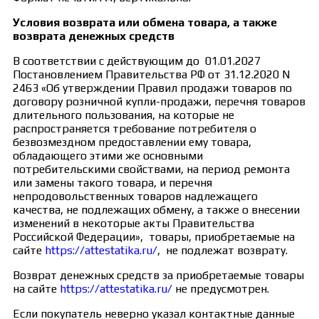
Условия возврата или обмена товара, а также
возврата денежных средств
В соответствии с действующим до 01.01.2027
Постановлением Правительства РФ от 31.12.2020 N
2463 «Об утверждении Правил продажи товаров по
договору розничной купли-продажи, перечня товаров
длительного пользования, на которые не
распространяется требование потребителя о
безвозмездном предоставлении ему товара,
обладающего этими же основными
потребительскими свойствами, на период ремонта
или замены такого товара, и перечня
непродовольственных товаров надлежащего
качества, не подлежащих обмену, а также о внесении
изменений в некоторые акты Правительства
Российской Федерации», товары, приобретаемые на
сайте
https://attestatika.ru/
, не подлежат возврату.
Возврат денежных средств за приобретаемые товары
на сайте
https://attestatika.ru/
не предусмотрен.
Если покупатель неверно указал контактные данные