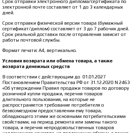
Срок отправки электронного диплома/сертификата по
электронной почте составляет от 1 до 3 календарных
дней.
Срок отправки физической версии товара (бумажный
сертификат/диплом) составляет от 3 до 7 рабочих дней.
Срок реальной доставки после отправления зависит от
работы почтовой службы.
Формат печати: А4, вертикально.
Условия возврата или обмена товара, а также
возврата денежных средств
В соответствии с действующим до 01.01.2027
Постановлением Правительства РФ от 31.12.2020 N 2463
«Об утверждении Правил продажи товаров по договору
розничной купли-продажи, перечня товаров
длительного пользования, на которые не
распространяется требование потребителя о
безвозмездном предоставлении ему товара,
обладающего этими же основными потребительскими
свойствами, на период ремонта или замены такого
товара, и перечня непродовольственных товаров