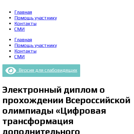
Главная
Помощь участнику
Контакты
СМИ
Главная
Помощь участнику
Контакты
СМИ
Версия для слабовидящих
Электронный диплом о
прохождении Всероссийской
олимпиады «Цифровая
трансформация
дополнительного