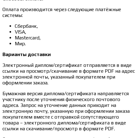
Оплата производится через следующие платёжные
системы:
Сбербанк,
VISA,
Mastercard,
Мир.
Варианты доставки
Электронный диплом/сертификат отправляется в виде
ссылки на просмотр/скачивание в формате PDF на адрес
электронной почты, указанный покупателем при
оформлении заказа.
Бумажная версия диплома/сертификата направляется
участнику после уточнения физического почтового
адреса. Запрос на уточнение данных приходит на
электронную почту, указанную при оформлении заказа
покупателем вместе с отправкой сопутствующего
товара – электронного диплома/сертификата в виде
ссылки на скачивание/просмотр в формате PDF.