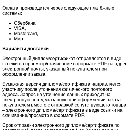
Оплата производится через следующие платёжные
системы:
Сбербанк,
VISA,
Mastercard,
Мир.
Варианты доставки
Электронный диплом/сертификат отправляется в виде
ссылки на просмотр/скачивание в формате PDF на адрес
электронной почты, указанный покупателем при
оформлении заказа.
Бумажная версия диплома/сертификата направляется
участнику после уточнения физического почтового
адреса. Запрос на уточнение данных приходит на
электронную почту, указанную при оформлении заказа
покупателем вместе с отправкой сопутствующего товара
– электронного диплома/сертификата в виде ссылки на
скачивание/просмотр в формате PDF.
Срок отправки электронного диплома/сертификата по