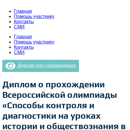
Главная
Помощь участнику
Контакты
СМИ
Главная
Помощь участнику
Контакты
СМИ
Версия для слабовидящих
Диплом о прохождении
Всероссийской олимпиады
«Способы контроля и
диагностики на уроках
истории и обществознания в