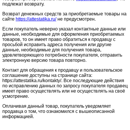
подлежат возврату.
Возврат денежных средств за приобретаемые товары на
сайте
https://attestatika.ru/
не предусмотрен.
Если покупатель неверно указал контактные данные или
данные, необходимые для оформления приобретаемых
товаров, то он имеет право обратиться к продавцу с
просьбой исправить адреса получения или другие
данные, необходимые для получения товара,
удовлетворяющего потребности покупателя, отправить
электронную версию товара повторно.
Контакт для обращения к продавцу и пользовательское
соглашение доступны на странице сайта:
https://attestatika.ru/kontakty/. Все последующие действия
по исправлению данных по запросу покупателя продавец
имеет право осуществлять или не осуществлять на своё
усмотрение.
Оплачивая данный товар, покупатель уведомляет
продавца о том, что ознакомился с вышеописанной
информацией.
Сведения об образовательной организации