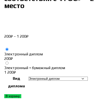
место
200
₽
–
1 200
₽
Электронный диплом
200
₽
Электронный + бумажный диплом
1 200
₽
Вид
диплома
В корзину