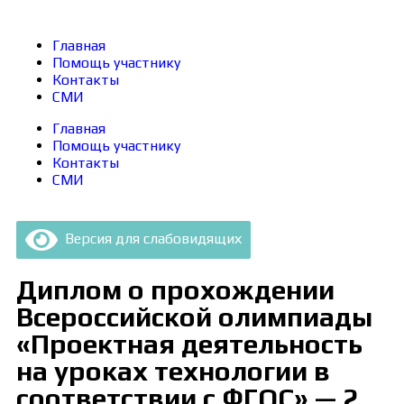
Главная
Помощь участнику
Контакты
СМИ
Главная
Помощь участнику
Контакты
СМИ
Версия для слабовидящих
Диплом о прохождении
Всероссийской олимпиады
«Проектная деятельность
на уроках технологии в
соответствии с ФГОС» — 2