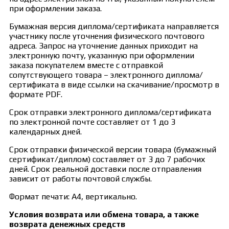
при оформлении заказа.
Бумажная версия диплома/сертификата направляется
участнику после уточнения физического почтового
адреса. Запрос на уточнение данных приходит на
электронную почту, указанную при оформлении
заказа покупателем вместе с отправкой
сопутствующего товара – электронного диплома/
сертификата в виде ссылки на скачивание/просмотр в
формате PDF.
Срок отправки электронного диплома/сертификата
по электронной почте составляет от 1 до 3
календарных дней.
Срок отправки физической версии товара (бумажный
сертификат/диплом) составляет от 3 до 7 рабочих
дней. Срок реальной доставки после отправления
зависит от работы почтовой службы.
Формат печати: А4, вертикально.
Условия возврата или обмена товара, а также
возврата денежных средств