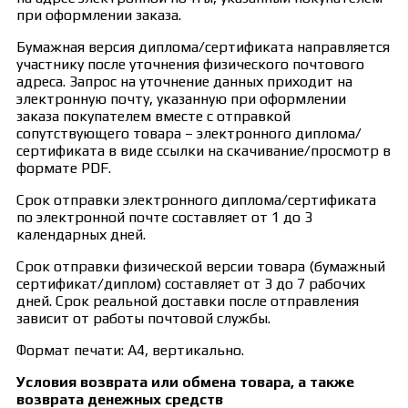
при оформлении заказа.
Бумажная версия диплома/сертификата направляется
участнику после уточнения физического почтового
адреса. Запрос на уточнение данных приходит на
электронную почту, указанную при оформлении
заказа покупателем вместе с отправкой
сопутствующего товара – электронного диплома/
сертификата в виде ссылки на скачивание/просмотр в
формате PDF.
Срок отправки электронного диплома/сертификата
по электронной почте составляет от 1 до 3
календарных дней.
Срок отправки физической версии товара (бумажный
сертификат/диплом) составляет от 3 до 7 рабочих
дней. Срок реальной доставки после отправления
зависит от работы почтовой службы.
Формат печати: А4, вертикально.
Условия возврата или обмена товара, а также
возврата денежных средств