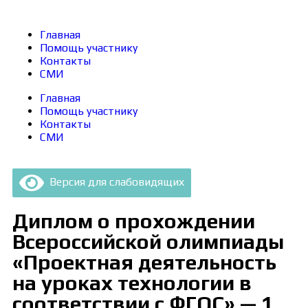
Главная
Помощь участнику
Контакты
СМИ
Главная
Помощь участнику
Контакты
СМИ
Версия для слабовидящих
Диплом о прохождении
Всероссийской олимпиады
«Проектная деятельность
на уроках технологии в
соответствии с ФГОС» — 1