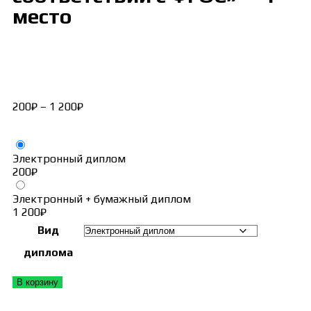
место
200
₽
–
1 200
₽
Электронный диплом
200
₽
Электронный + бумажный диплом
1 200
₽
Вид
диплома
В корзину